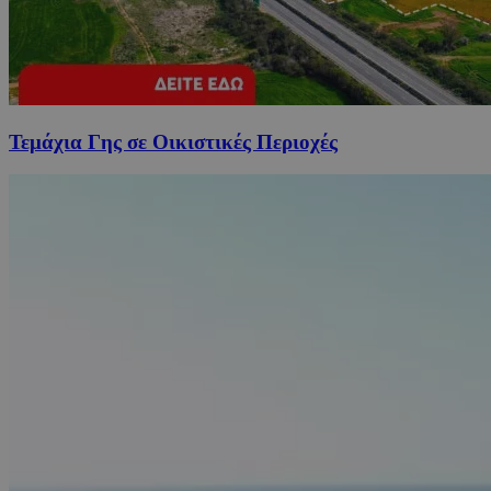
Τεμάχια Γης σε Οικιστικές Περιοχές