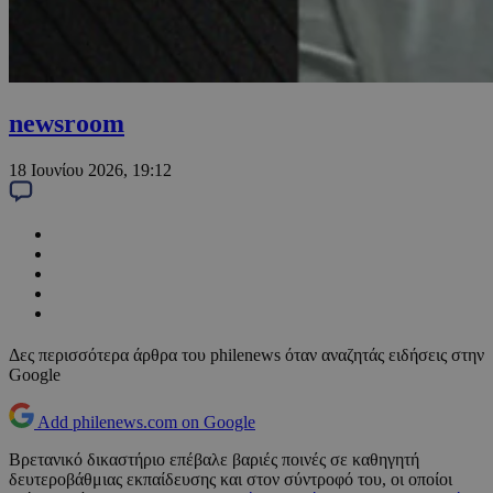
newsroom
18 Ιουνίου 2026, 19:12
Δες περισσότερα άρθρα του philenews όταν αναζητάς ειδήσεις στην
Google
Add philenews.com on Google
Βρετανικό δικαστήριο επέβαλε βαριές ποινές σε καθηγητή
δευτεροβάθμιας εκπαίδευσης και στον σύντροφό του, οι οποίοι