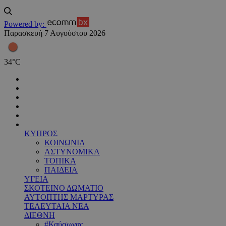
Powered by:
Παρασκευή 7 Αυγούστου 2026
34
°
C
ΚΥΠΡΟΣ
ΚΟΙΝΩΝΙΑ
ΑΣΤΥΝΟΜΙΚΑ
ΤΟΠΙΚΑ
ΠΑΙΔΕΙΑ
ΥΓΕΙΑ
ΣΚΟΤΕΙΝΟ ΔΩΜΑΤΙΟ
ΑΥΤΟΠΤΗΣ ΜΑΡΤΥΡΑΣ
ΤΕΛΕΥΤΑΙΑ ΝΕΑ
ΔΙΕΘΝΗ
#Καύσωνας