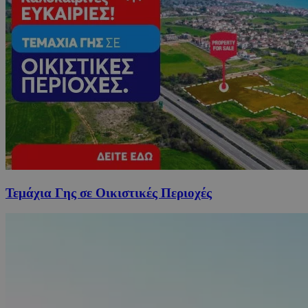
Τεμάχια Γης σε Οικιστικές Περιοχές