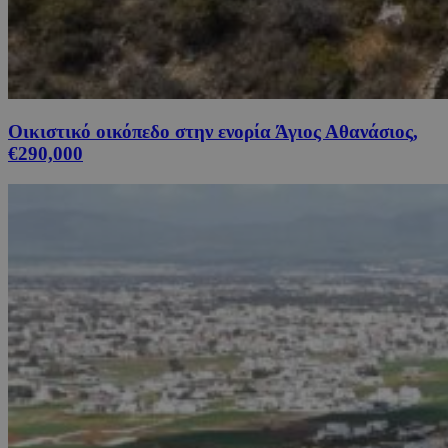
Οικιστικό οικόπεδο στην ενορία Άγιος Αθανάσιος,
€290,000