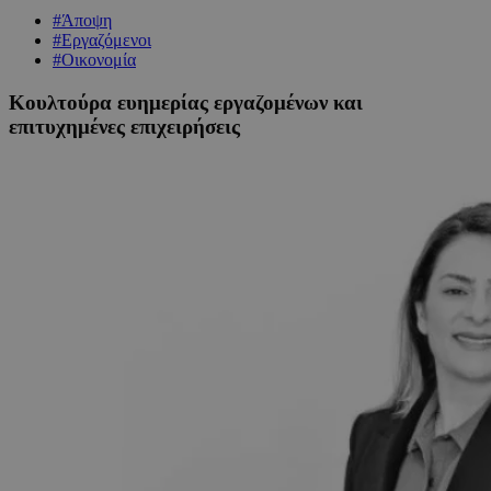
#Άποψη
#Εργαζόμενοι
#Οικονομία
Κουλτούρα ευημερίας εργαζομένων και
επιτυχημένες επιχειρήσεις