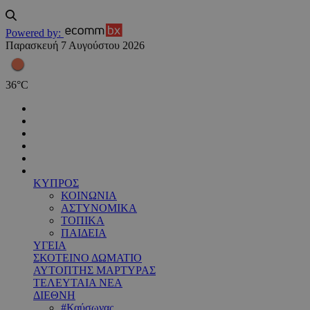
Powered by:
Παρασκευή 7 Αυγούστου 2026
36
°
C
ΚΥΠΡΟΣ
ΚΟΙΝΩΝΙΑ
ΑΣΤΥΝΟΜΙΚΑ
ΤΟΠΙΚΑ
ΠΑΙΔΕΙΑ
ΥΓΕΙΑ
ΣΚΟΤΕΙΝΟ ΔΩΜΑΤΙΟ
ΑΥΤΟΠΤΗΣ ΜΑΡΤΥΡΑΣ
ΤΕΛΕΥΤΑΙΑ ΝΕΑ
ΔΙΕΘΝΗ
#Καύσωνας