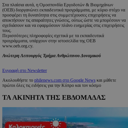
Στα πλαίσια αυτά, η Ομοσπονδία Εργοδοτών & Βιομηχάνων
(ΟΕΒ) διοργανώνει εκπαιδευτικά προγράμματα, με κύριο στόχο να
προσφέρει τη δυνατότητα στις συμμετέχουσες επιχειρήσεις να
αποκτήσουν τις απαραίτητες γνώσεις, ούτως ώστε να μπορέσουν να
σχεδιάσουν και να εφαρμόσουν πλάνο ευημερίας στις επιχειρήσεις
τους.
Περισσότερες πληροφορίες σχετικά με τα εκπαιδευτικά
προγράμματα, υπάρχουν στην ιστοσελίδα της ΟΕΒ
www.oeb.org.cy.
Ανώτερη Λειτουργός Τμήμα Ανθρώπινου Δυναμικού
Εγγραφή στο Newsletter
Ακολουθήστε το
philenews.com στο Google News
και μάθετε
πρώτοι όλες τις ειδήσεις για την Κύπρο και τον κόσμο
ΤΑ ΑΚΙΝΗΤΑ ΤΗΣ ΕΒΔΟΜΑΔΑΣ