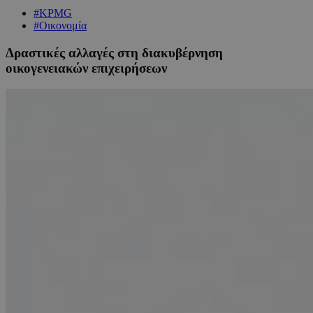
#KPMG
#Οικονομία
Δραστικές αλλαγές στη διακυβέρνηση
οικογενειακών επιχειρήσεων