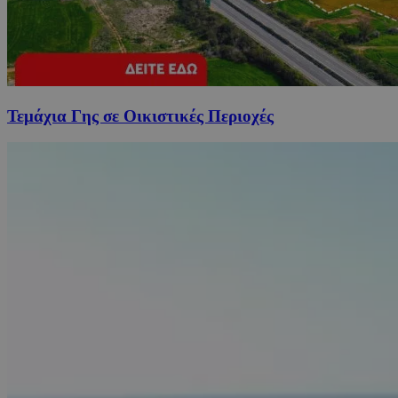
Τεμάχια Γης σε Οικιστικές Περιοχές