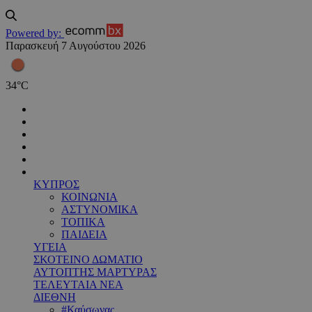
Powered by:
Παρασκευή 7 Αυγούστου 2026
34
°
C
ΚΥΠΡΟΣ
ΚΟΙΝΩΝΙΑ
ΑΣΤΥΝΟΜΙΚΑ
ΤΟΠΙΚΑ
ΠΑΙΔΕΙΑ
ΥΓΕΙΑ
ΣΚΟΤΕΙΝΟ ΔΩΜΑΤΙΟ
ΑΥΤΟΠΤΗΣ ΜΑΡΤΥΡΑΣ
ΤΕΛΕΥΤΑΙΑ ΝΕΑ
ΔΙΕΘΝΗ
#Καύσωνας