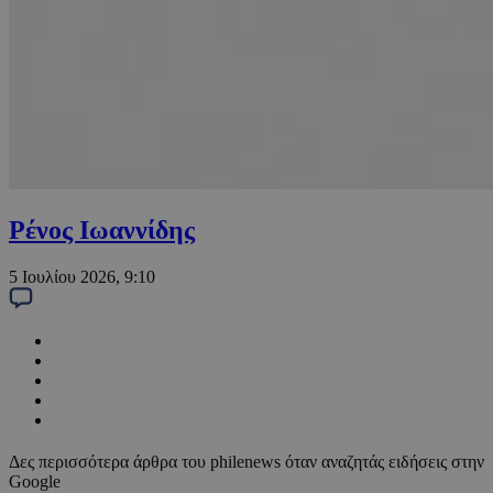
Ρένος Ιωαννίδης
5 Ιουλίου 2026, 9:10
Δες περισσότερα άρθρα του philenews όταν αναζητάς ειδήσεις στην
Google