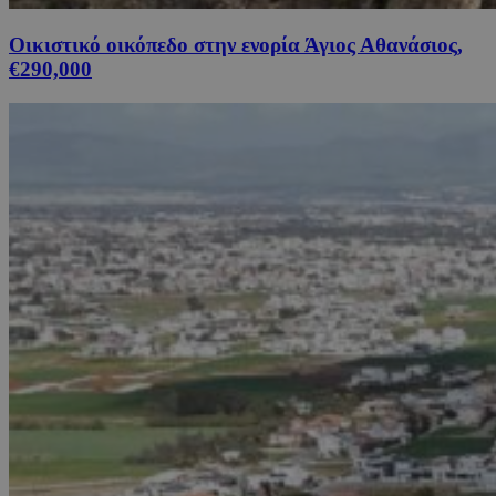
Οικιστικό οικόπεδο στην ενορία Άγιος Αθανάσιος,
€290,000