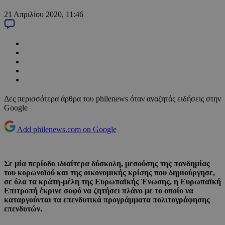
21 Απριλίου 2020, 11:46
Δες περισσότερα άρθρα του philenews όταν αναζητάς ειδήσεις στην
Google
Add philenews.com on Google
Σε μία περίοδο ιδιαίτερα δύσκολη, μεσούσης της πανδημίας
του κορωνοϊού και της οικονομικής κρίσης που δημιούργησε,
σε όλα τα κράτη-μέλη της Ευρωπαϊκής Ένωσης, η Ευρωπαϊκή
Επιτροπή έκρινε σοφό να ζητήσει πλάνο με το οποίο να
καταργούνται τα επενδυτικά προγράμματα πολιτογράφησης
επενδυτών.