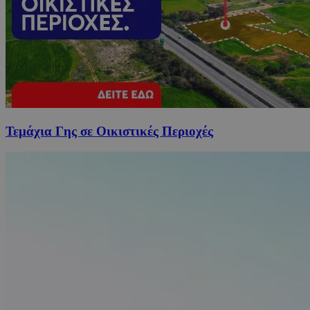
Τεμάχια Γης σε Οικιστικές Περιοχές