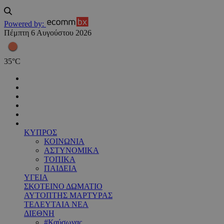
Powered by:
Πέμπτη 6 Αυγούστου 2026
35
°
C
ΚΥΠΡΟΣ
ΚΟΙΝΩΝΙΑ
ΑΣΤΥΝΟΜΙΚΑ
ΤΟΠΙΚΑ
ΠΑΙΔΕΙΑ
ΥΓΕΙΑ
ΣΚΟΤΕΙΝΟ ΔΩΜΑΤΙΟ
ΑΥΤΟΠΤΗΣ ΜΑΡΤΥΡΑΣ
ΤΕΛΕΥΤΑΙΑ ΝΕΑ
ΔΙΕΘΝΗ
#Καύσωνας