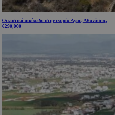
Οικιστικό οικόπεδο στην ενορία Άγιος Αθανάσιος,
€290,000