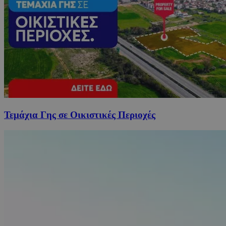
Τεμάχια Γης σε Οικιστικές Περιοχές