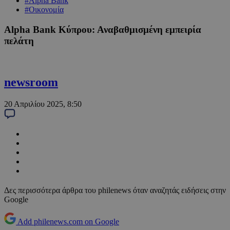
#Alpha Bank
#Οικονομία
Alpha Bank Κύπρου: Αναβαθμισμένη εμπειρία
πελάτη
newsroom
20 Απριλίου 2025, 8:50
Δες περισσότερα άρθρα του philenews όταν αναζητάς ειδήσεις στην
Google
Add philenews.com on Google