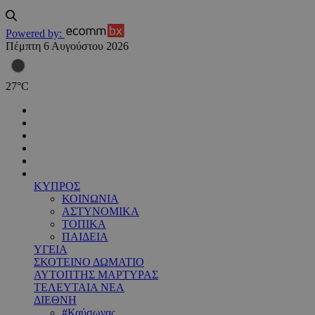
Powered by:
Πέμπτη 6 Αυγούστου 2026
27
°
C
ΚΥΠΡΟΣ
ΚΟΙΝΩΝΙΑ
ΑΣΤΥΝΟΜΙΚΑ
ΤΟΠΙΚΑ
ΠΑΙΔΕΙΑ
ΥΓΕΙΑ
ΣΚΟΤΕΙΝΟ ΔΩΜΑΤΙΟ
ΑΥΤΟΠΤΗΣ ΜΑΡΤΥΡΑΣ
ΤΕΛΕΥΤΑΙΑ ΝΕΑ
ΔΙΕΘΝΗ
#Καύσωνας