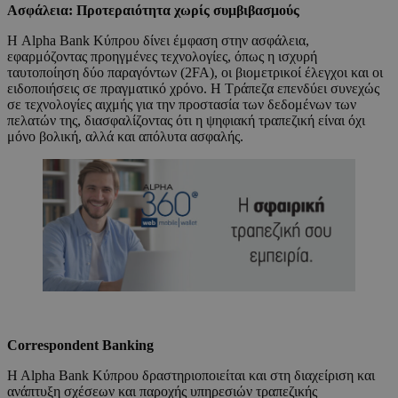
Ασφάλεια: Προτεραιότητα χωρίς συμβιβασμούς
Η Alpha Bank Κύπρου δίνει έμφαση στην ασφάλεια,
εφαρμόζοντας προηγμένες τεχνολογίες, όπως η ισχυρή
ταυτοποίηση δύο παραγόντων (2FA), οι βιομετρικοί έλεγχοι και οι
ειδοποιήσεις σε πραγματικό χρόνο. Η Τράπεζα επενδύει συνεχώς
σε τεχνολογίες αιχμής για την προστασία των δεδομένων των
πελατών της, διασφαλίζοντας ότι η ψηφιακή τραπεζική είναι όχι
μόνο βολική, αλλά και απόλυτα ασφαλής.
Correspondent Banking
H Alpha Bank Κύπρου δραστηριοποιείται και στη διαχείριση και
ανάπτυξη σχέσεων και παροχής υπηρεσιών τραπεζικής