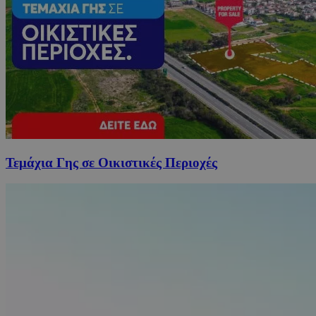
Τεμάχια Γης σε Οικιστικές Περιοχές