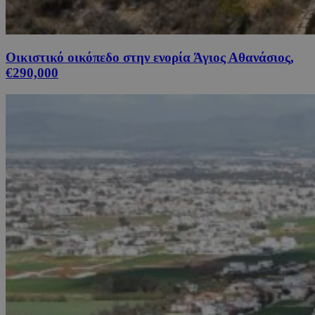
Οικιστικό οικόπεδο στην ενορία Άγιος Αθανάσιος,
€290,000