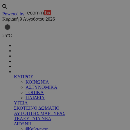
Powered by:
Κυριακή 9 Αυγούστου 2026
25
°
C
ΚΥΠΡΟΣ
ΚΟΙΝΩΝΙΑ
ΑΣΤΥΝΟΜΙΚΑ
ΤΟΠΙΚΑ
ΠΑΙΔΕΙΑ
ΥΓΕΙΑ
ΣΚΟΤΕΙΝΟ ΔΩΜΑΤΙΟ
ΑΥΤΟΠΤΗΣ ΜΑΡΤΥΡΑΣ
ΤΕΛΕΥΤΑΙΑ ΝΕΑ
ΔΙΕΘΝΗ
#Καύσωνας