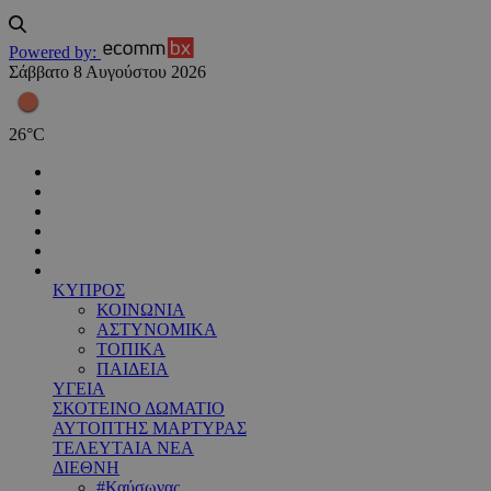
Powered by:
Σάββατο 8 Αυγούστου 2026
26
°
C
ΚΥΠΡΟΣ
ΚΟΙΝΩΝΙΑ
ΑΣΤΥΝΟΜΙΚΑ
ΤΟΠΙΚΑ
ΠΑΙΔΕΙΑ
ΥΓΕΙΑ
ΣΚΟΤΕΙΝΟ ΔΩΜΑΤΙΟ
ΑΥΤΟΠΤΗΣ ΜΑΡΤΥΡΑΣ
ΤΕΛΕΥΤΑΙΑ ΝΕΑ
ΔΙΕΘΝΗ
#Καύσωνας