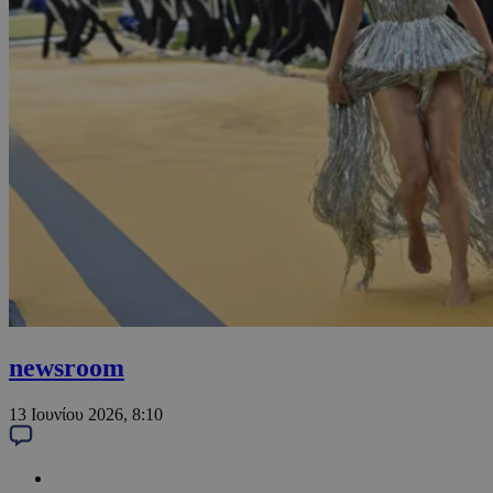
newsroom
13 Ιουνίου 2026, 8:10