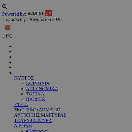
Powered by:
Παρασκευή 7 Αυγούστου 2026
34
°
C
ΚΥΠΡΟΣ
ΚΟΙΝΩΝΙΑ
ΑΣΤΥΝΟΜΙΚΑ
ΤΟΠΙΚΑ
ΠΑΙΔΕΙΑ
ΥΓΕΙΑ
ΣΚΟΤΕΙΝΟ ΔΩΜΑΤΙΟ
ΑΥΤΟΠΤΗΣ ΜΑΡΤΥΡΑΣ
ΤΕΛΕΥΤΑΙΑ ΝΕΑ
ΔΙΕΘΝΗ
#Καύσωνας