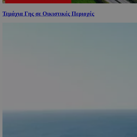
Τεμάχια Γης σε Οικιστικές Περιοχές