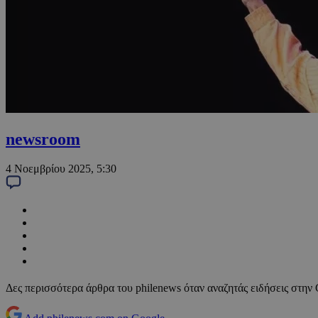
newsroom
4 Νοεμβρίου 2025, 5:30
Δες περισσότερα άρθρα του philenews όταν αναζητάς ειδήσεις στην