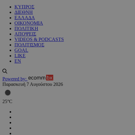
ΚΥΠΡΟΣ
ΔΙΕΘΝΗ
ΕΛΛΑΔΑ
ΟΙΚΟΝΟΜΙΑ
ΠΟΛΙΤΙΚΗ
ΑΠΟΨΕΙΣ
VIDEOS & PODCASTS
ΠΟΛΙΤΙΣΜΟΣ
GOAL
LIKE
EN
Powered by:
Παρασκευή 7 Αυγούστου 2026
25
°
C