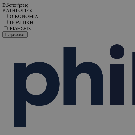
Ειδοποιήσεις
ΚΑΤΗΓΟΡΙΕΣ
ΟΙΚΟΝΟΜΙΑ
ΠΟΛΙΤΙΚΗ
ΕΙΔΗΣΕΙΣ