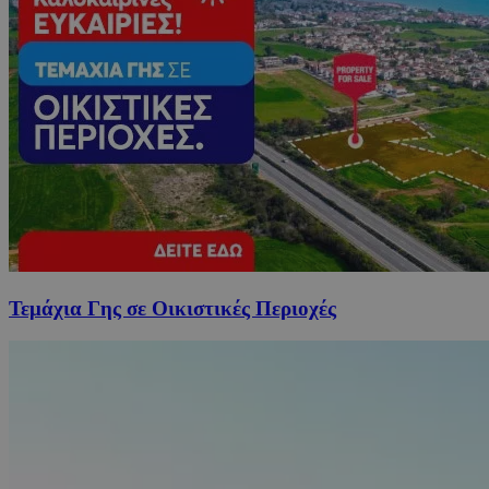
Τεμάχια Γης σε Οικιστικές Περιοχές