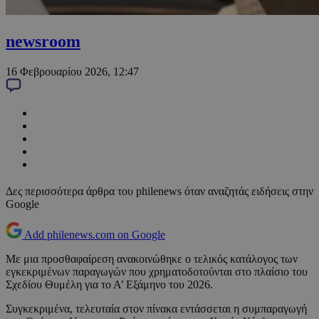
newsroom
16 Φεβρουαρίου 2026, 12:47
Δες περισσότερα άρθρα του philenews όταν αναζητάς ειδήσεις στην
Google
Add philenews.com on Google
Με μια προσθαφαίρεση ανακοινώθηκε ο τελικός κατάλογος των
εγκεκριμένων παραγωγών που χρηματοδοτούνται στο πλαίσιο του
Σχεδίου Θυμέλη για το Α’ Εξάμηνο του 2026.
Συγκεκριμένα, τελευταία στον πίνακα εντάσσεται η συμπαραγωγή