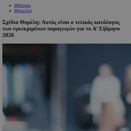
#Θέατρο
#Θυμέλη
Σχέδιο Θυμέλη: Αυτός είναι ο τελικός κατάλογος
των εγκεκριμένων παραγωγών για το Α’ Εξάμηνο
2026