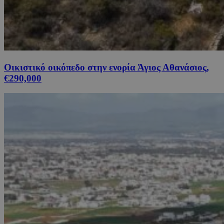
Οικιστικό οικόπεδο στην ενορία Άγιος Αθανάσιος,
€290,000