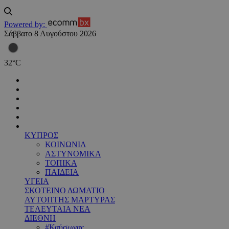
Powered by:
Σάββατο 8 Αυγούστου 2026
32
°
C
ΚΥΠΡΟΣ
ΚΟΙΝΩΝΙΑ
ΑΣΤΥΝΟΜΙΚΑ
ΤΟΠΙΚΑ
ΠΑΙΔΕΙΑ
ΥΓΕΙΑ
ΣΚΟΤΕΙΝΟ ΔΩΜΑΤΙΟ
ΑΥΤΟΠΤΗΣ ΜΑΡΤΥΡΑΣ
ΤΕΛΕΥΤΑΙΑ ΝΕΑ
ΔΙΕΘΝΗ
#Καύσωνας