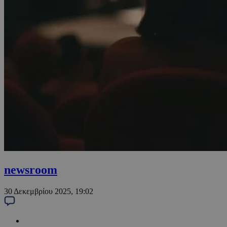
newsroom
30 Δεκεμβρίου 2025, 19:02