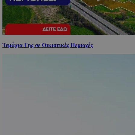
Τεμάχια Γης σε Οικιστικές Περιοχές