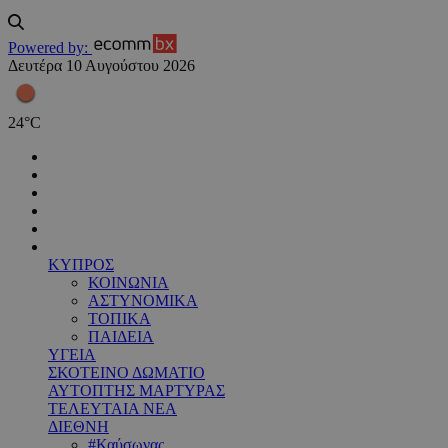
Powered by:
Δευτέρα 10 Αυγούστου 2026
24
°
C
ΚΥΠΡΟΣ
ΚΟΙΝΩΝΙΑ
ΑΣΤΥΝΟΜΙΚΑ
ΤΟΠΙΚΑ
ΠΑΙΔΕΙΑ
ΥΓΕΙΑ
ΣΚΟΤΕΙΝΟ ΔΩΜΑΤΙΟ
ΑΥΤΟΠΤΗΣ ΜΑΡΤΥΡΑΣ
ΤΕΛΕΥΤΑΙΑ ΝΕΑ
ΔΙΕΘΝΗ
#Καύσωνας