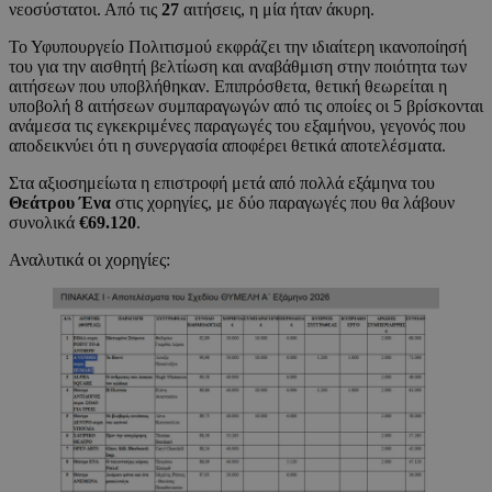
νεοσύστατοι. Από τις
27
αιτήσεις, η μία ήταν άκυρη.
Το Υφυπουργείο Πολιτισμού εκφράζει την ιδιαίτερη ικανοποίησή
του για την αισθητή βελτίωση και αναβάθμιση στην ποιότητα των
αιτήσεων που υποβλήθηκαν. Επιπρόσθετα, θετική θεωρείται η
υποβολή 8 αιτήσεων συμπαραγωγών από τις οποίες οι 5 βρίσκονται
ανάμεσα τις εγκεκριμένες παραγωγές του εξαμήνου, γεγονός που
αποδεικνύει ότι η συνεργασία αποφέρει θετικά αποτελέσματα.
Στα αξιοσημείωτα η επιστροφή μετά από πολλά εξάμηνα του
Θεάτρου Ένα
στις χορηγίες, με δύο παραγωγές που θα λάβουν
συνολικά
€69.120
.
Αναλυτικά οι χορηγίες: