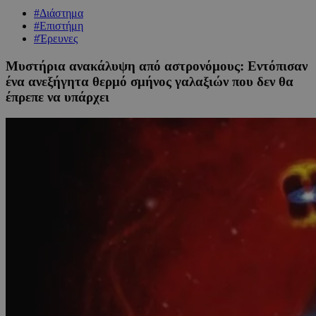
#Διάστημα
#Επιστήμη
#Έρευνες
Μυστήρια ανακάλυψη από αστρονόμους: Εντόπισαν
ένα ανεξήγητα θερμό σμήνος γαλαξιών που δεν θα
έπρεπε να υπάρχει