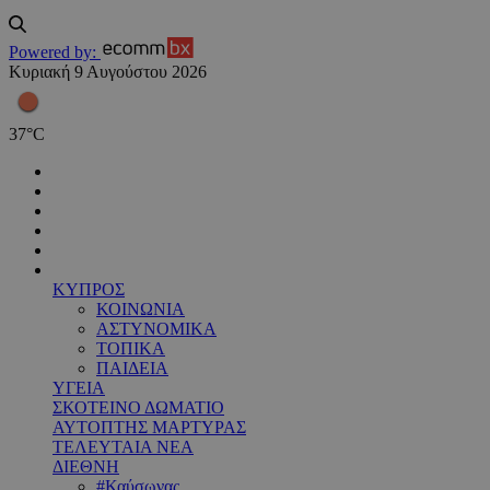
Powered by:
Κυριακή 9 Αυγούστου 2026
37
°
C
ΚΥΠΡΟΣ
ΚΟΙΝΩΝΙΑ
ΑΣΤΥΝΟΜΙΚΑ
ΤΟΠΙΚΑ
ΠΑΙΔΕΙΑ
ΥΓΕΙΑ
ΣΚΟΤΕΙΝΟ ΔΩΜΑΤΙΟ
ΑΥΤΟΠΤΗΣ ΜΑΡΤΥΡΑΣ
ΤΕΛΕΥΤΑΙΑ ΝΕΑ
ΔΙΕΘΝΗ
#Καύσωνας