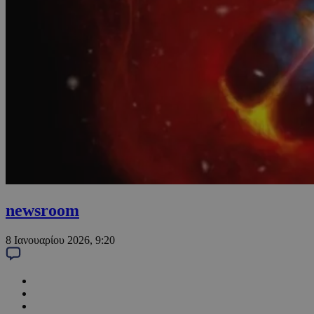
newsroom
8 Ιανουαρίου 2026, 9:20