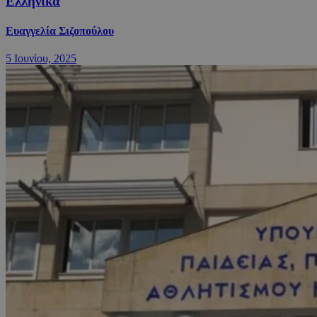
Ελληνικά
Ευαγγελία Σιζοπούλου
5 Ιουνίου, 2025