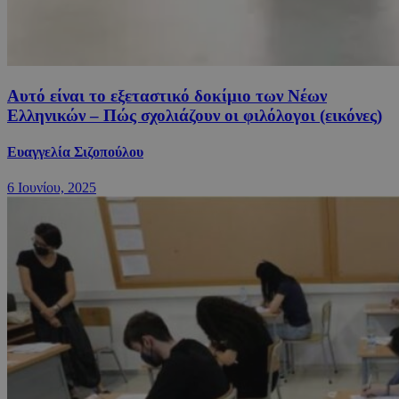
Αυτό είναι το εξεταστικό δοκίμιο των Νέων
Ελληνικών – Πώς σχολιάζουν οι φιλόλογοι (εικόνες)
Ευαγγελία Σιζοπούλου
6 Ιουνίου, 2025