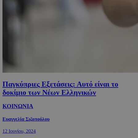
Παγκύπριες Εξετάσεις: Αυτό είναι το
δοκίμιο των Νέων Ελληνικών
ΚΟΙΝΩΝΙΑ
Ευαγγελία Σιζοπούλου
12 Ιουνίου, 2024