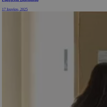
17 Ιουνίου, 2025