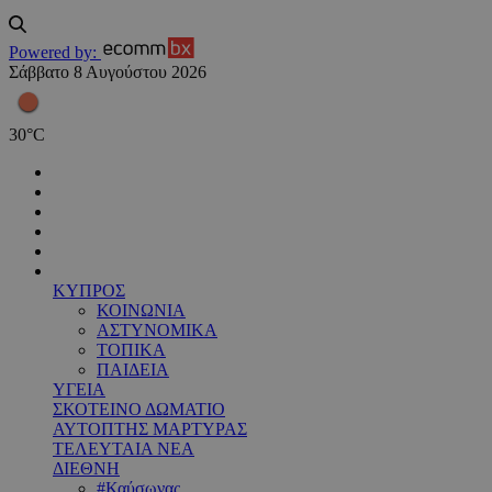
Powered by:
Σάββατο 8 Αυγούστου 2026
30
°
C
ΚΥΠΡΟΣ
ΚΟΙΝΩΝΙΑ
ΑΣΤΥΝΟΜΙΚΑ
ΤΟΠΙΚΑ
ΠΑΙΔΕΙΑ
ΥΓΕΙΑ
ΣΚΟΤΕΙΝΟ ΔΩΜΑΤΙΟ
ΑΥΤΟΠΤΗΣ ΜΑΡΤΥΡΑΣ
ΤΕΛΕΥΤΑΙΑ ΝΕΑ
ΔΙΕΘΝΗ
#Καύσωνας