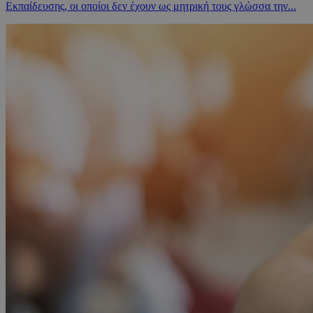
Εκπαίδευσης, οι οποίοι δεν έχουν ως μητρική τους γλώσσα την...