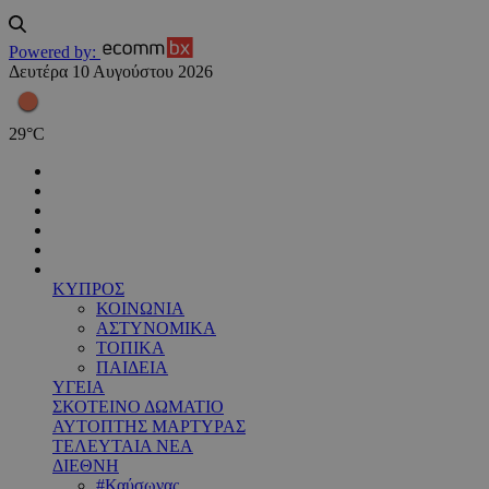
Powered by:
Δευτέρα 10 Αυγούστου 2026
29
°
C
ΚΥΠΡΟΣ
ΚΟΙΝΩΝΙΑ
ΑΣΤΥΝΟΜΙΚΑ
ΤΟΠΙΚΑ
ΠΑΙΔΕΙΑ
ΥΓΕΙΑ
ΣΚΟΤΕΙΝΟ ΔΩΜΑΤΙΟ
ΑΥΤΟΠΤΗΣ ΜΑΡΤΥΡΑΣ
ΤΕΛΕΥΤΑΙΑ ΝΕΑ
ΔΙΕΘΝΗ
#Καύσωνας