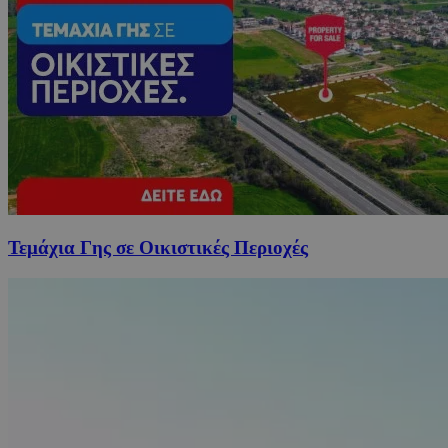
Τεμάχια Γης σε Οικιστικές Περιοχές