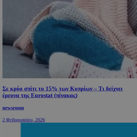
Σε κρύο σπίτι το 15% των Κυπρίων – Τι δείχνει
έρευνα της Eurostat (πίνακας)
newsroom
2 Φεβρουαρίου, 2026