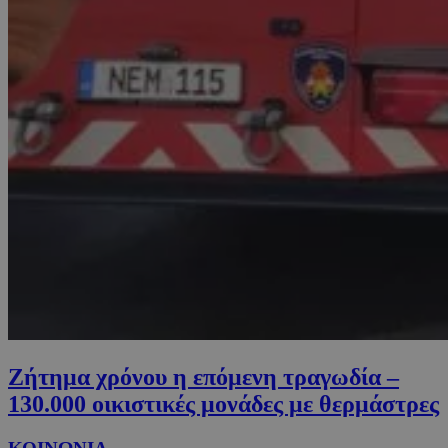
Ζήτημα χρόνου η επόμενη τραγωδία –
130.000 οικιστικές μονάδες με θερμάστρες