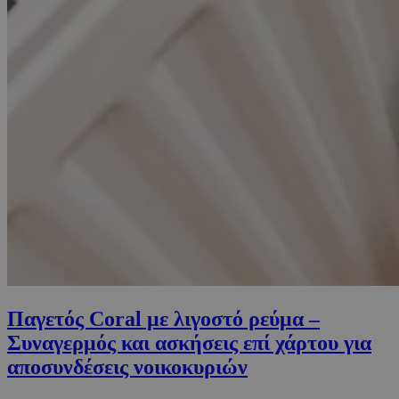
Παγετός Coral με λιγοστό ρεύμα –
Συναγερμός και ασκήσεις επί χάρτου για
αποσυνδέσεις νοικοκυριών