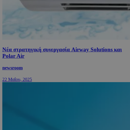
Νέα στρατηγική συνεργασία Airway Solutions και
Polar Air
newsroom
22 Μαΐου, 2025