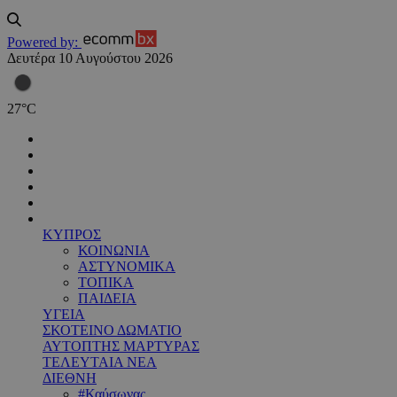
Powered by:
Δευτέρα 10 Αυγούστου 2026
27
°
C
ΚΥΠΡΟΣ
ΚΟΙΝΩΝΙΑ
ΑΣΤΥΝΟΜΙΚΑ
ΤΟΠΙΚΑ
ΠΑΙΔΕΙΑ
ΥΓΕΙΑ
ΣΚΟΤΕΙΝΟ ΔΩΜΑΤΙΟ
ΑΥΤΟΠΤΗΣ ΜΑΡΤΥΡΑΣ
ΤΕΛΕΥΤΑΙΑ ΝΕΑ
ΔΙΕΘΝΗ
#Καύσωνας