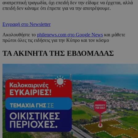
ανατρεπτική τραγωδία, όχι επειδή δεν την είδαμε να έρχεται, αλλά
επειδή δεν κάναμε ότι έπρεπε για να την αποτρέψουμε.
Εγγραφή στο Newsletter
Ακολουθήστε το
philenews.com στο Google News
και μάθετε
πρώτοι όλες τις ειδήσεις για την Κύπρο και τον κόσμο
ΤΑ ΑΚΙΝΗΤΑ ΤΗΣ ΕΒΔΟΜΑΔΑΣ