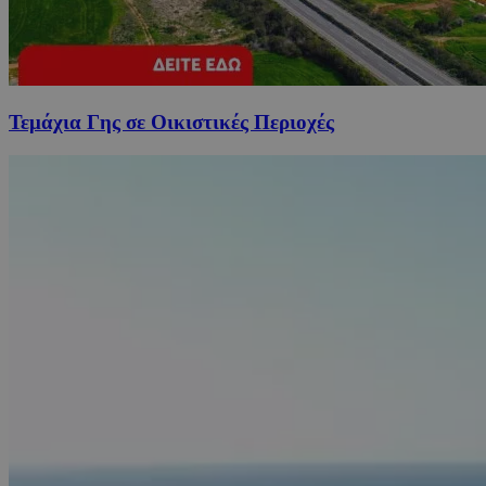
Τεμάχια Γης σε Οικιστικές Περιοχές