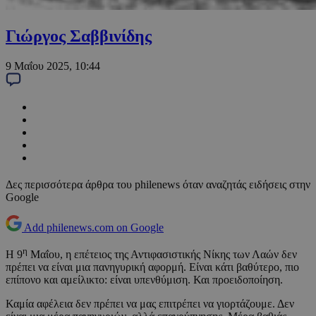
Γιώργος Σαββινίδης
9 Μαΐου 2025, 10:44
Δες περισσότερα άρθρα του philenews όταν αναζητάς ειδήσεις στην
Google
Add philenews.com on Google
η
Η 9
Μαΐου, η επέτειος της Αντιφασιστικής Νίκης των Λαών δεν
πρέπει να είναι μια πανηγυρική αφορμή. Είναι κάτι βαθύτερο, πιο
επίπονο και αμείλικτο: είναι υπενθύμιση. Και προειδοποίηση.
Καμία αφέλεια δεν πρέπει να μας επιτρέπει να γιορτάζουμε. Δεν