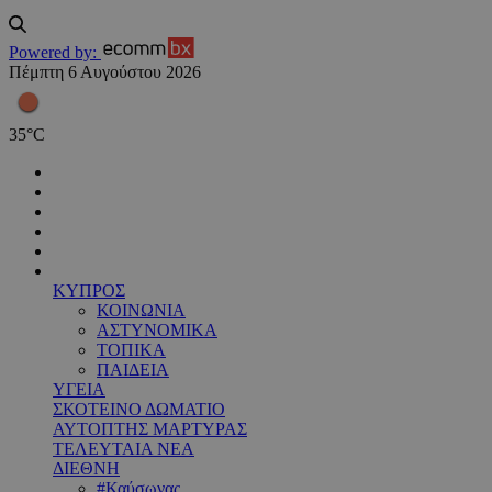
Powered by:
Πέμπτη 6 Αυγούστου 2026
35
°
C
ΚΥΠΡΟΣ
ΚΟΙΝΩΝΙΑ
ΑΣΤΥΝΟΜΙΚΑ
ΤΟΠΙΚΑ
ΠΑΙΔΕΙΑ
ΥΓΕΙΑ
ΣΚΟΤΕΙΝΟ ΔΩΜΑΤΙΟ
ΑΥΤΟΠΤΗΣ ΜΑΡΤΥΡΑΣ
ΤΕΛΕΥΤΑΙΑ ΝΕΑ
ΔΙΕΘΝΗ
#Καύσωνας