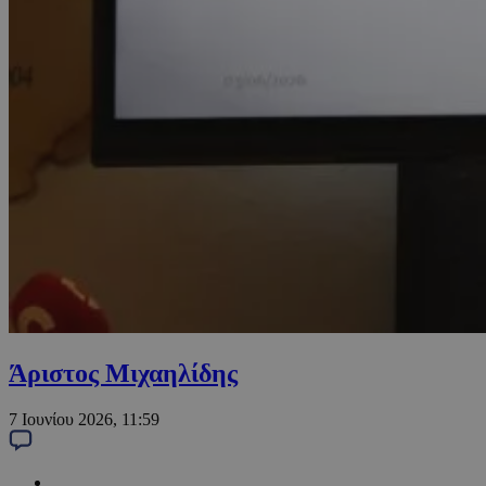
Άριστος Μιχαηλίδης
7 Ιουνίου 2026, 11:59