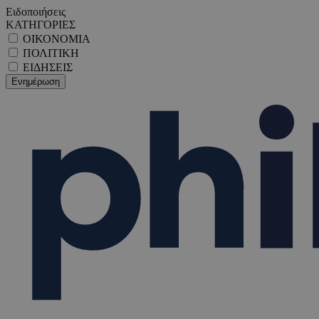
Ειδοποιήσεις
ΚΑΤΗΓΟΡΙΕΣ
ΟΙΚΟΝΟΜΙΑ
ΠΟΛΙΤΙΚΗ
ΕΙΔΗΣΕΙΣ