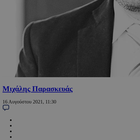
Μιχάλης Παρασκευάς
16 Αυγούστου 2021, 11:30