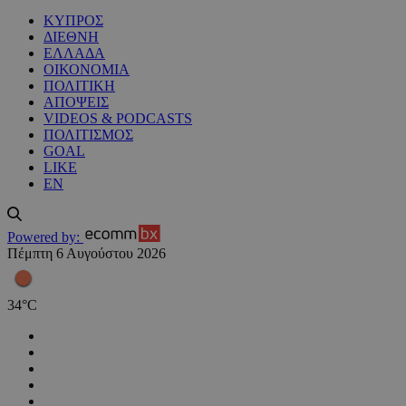
ΚΥΠΡΟΣ
ΔΙΕΘΝΗ
ΕΛΛΑΔΑ
ΟΙΚΟΝΟΜΙΑ
ΠΟΛΙΤΙΚΗ
ΑΠΟΨΕΙΣ
VIDEOS & PODCASTS
ΠΟΛΙΤΙΣΜΟΣ
GOAL
LIKE
EN
Powered by:
Πέμπτη 6 Αυγούστου 2026
34
°
C