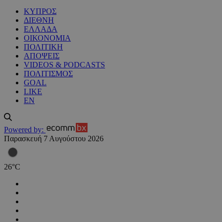
ΚΥΠΡΟΣ
ΔΙΕΘΝΗ
ΕΛΛΑΔΑ
ΟΙΚΟΝΟΜΙΑ
ΠΟΛΙΤΙΚΗ
ΑΠΟΨΕΙΣ
VIDEOS & PODCASTS
ΠΟΛΙΤΙΣΜΟΣ
GOAL
LIKE
EN
Powered by:
Παρασκευή 7 Αυγούστου 2026
26
°
C