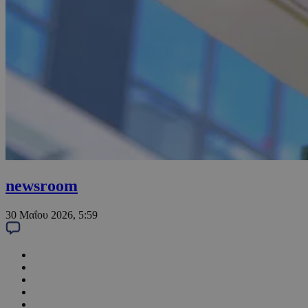
newsroom
30 Μαΐου 2026, 5:59