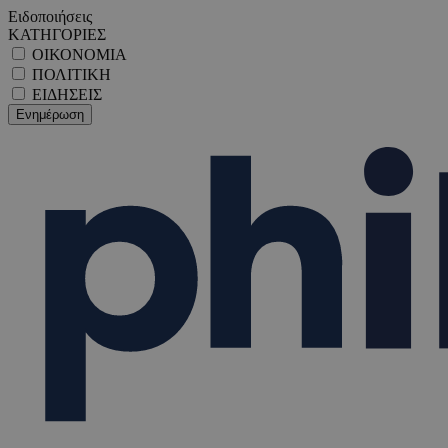
Ειδοποιήσεις
ΚΑΤΗΓΟΡΙΕΣ
ΟΙΚΟΝΟΜΙΑ
ΠΟΛΙΤΙΚΗ
ΕΙΔΗΣΕΙΣ