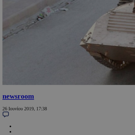
newsroom
26 Ιουνίου 2019, 17:38