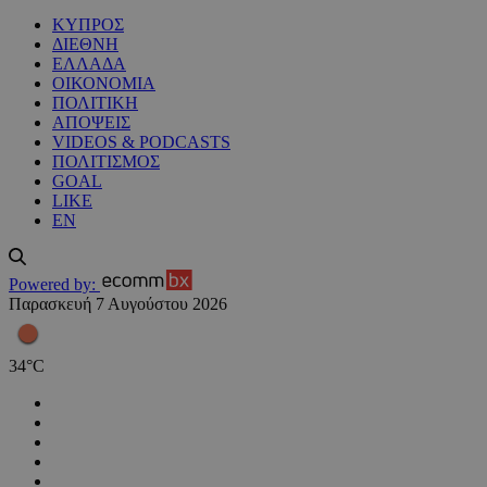
ΚΥΠΡΟΣ
ΔΙΕΘΝΗ
ΕΛΛΑΔΑ
ΟΙΚΟΝΟΜΙΑ
ΠΟΛΙΤΙΚΗ
ΑΠΟΨΕΙΣ
VIDEOS & PODCASTS
ΠΟΛΙΤΙΣΜΟΣ
GOAL
LIKE
EN
Powered by:
Παρασκευή 7 Αυγούστου 2026
34
°
C