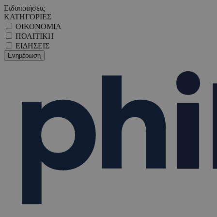
Ειδοποιήσεις
ΚΑΤΗΓΟΡΙΕΣ
ΟΙΚΟΝΟΜΙΑ
ΠΟΛΙΤΙΚΗ
ΕΙΔΗΣΕΙΣ