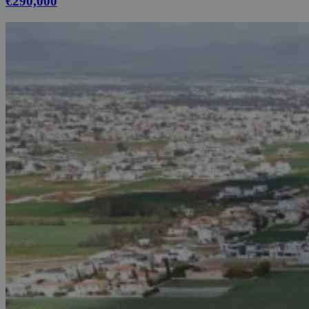
€290,000