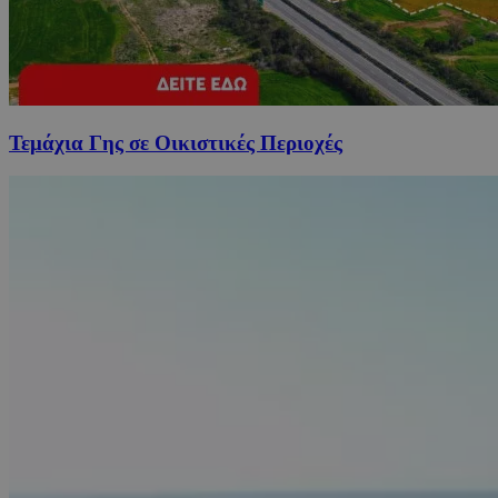
Τεμάχια Γης σε Οικιστικές Περιοχές