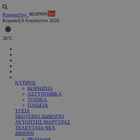
Powered by:
Κυριακή 9 Αυγούστου 2026
28
°
C
ΚΥΠΡΟΣ
ΚΟΙΝΩΝΙΑ
ΑΣΤΥΝΟΜΙΚΑ
ΤΟΠΙΚΑ
ΠΑΙΔΕΙΑ
ΥΓΕΙΑ
ΣΚΟΤΕΙΝΟ ΔΩΜΑΤΙΟ
ΑΥΤΟΠΤΗΣ ΜΑΡΤΥΡΑΣ
ΤΕΛΕΥΤΑΙΑ ΝΕΑ
ΔΙΕΘΝΗ
#Καύσωνας