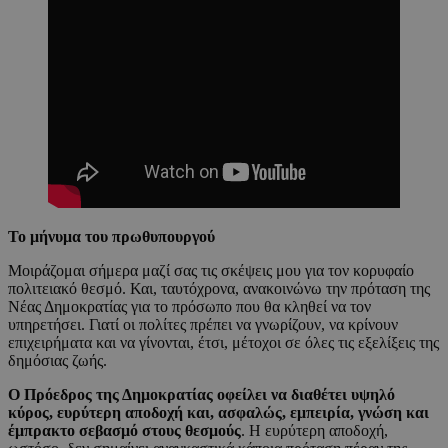
Το μήνυμα του πρωθυπουργού
Μοιράζομαι σήμερα μαζί σας τις σκέψεις μου για τον κορυφαίο
πολιτειακό θεσμό. Και, ταυτόχρονα, ανακοινώνω την πρόταση της
Νέας Δημοκρατίας για το πρόσωπο που θα κληθεί να τον
υπηρετήσει. Γιατί οι πολίτες πρέπει να γνωρίζουν, να κρίνουν
επιχειρήματα και να γίνονται, έτσι, μέτοχοι σε όλες τις εξελίξεις της
δημόσιας ζωής.
Ο Πρόεδρος της Δημοκρατίας οφείλει να διαθέτει υψηλό
κύρος, ευρύτερη αποδοχή και, ασφαλώς, εμπειρία, γνώση και
έμπρακτο σεβασμό στους θεσμούς
. Η ευρύτερη αποδοχή,