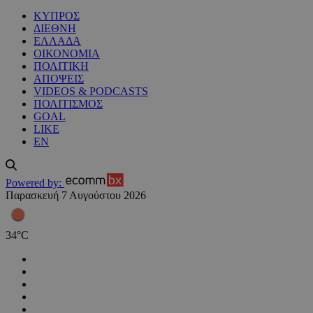
ΚΥΠΡΟΣ
ΔΙΕΘΝΗ
ΕΛΛΑΔΑ
ΟΙΚΟΝΟΜΙΑ
ΠΟΛΙΤΙΚΗ
ΑΠΟΨΕΙΣ
VIDEOS & PODCASTS
ΠΟΛΙΤΙΣΜΟΣ
GOAL
LIKE
EN
Powered by:
Παρασκευή 7 Αυγούστου 2026
34
°
C