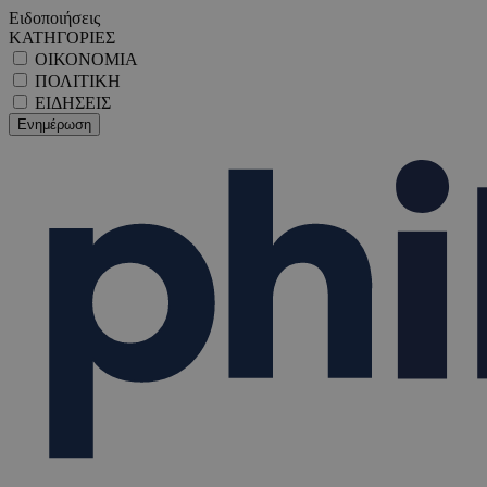
Ειδοποιήσεις
ΚΑΤΗΓΟΡΙΕΣ
ΟΙΚΟΝΟΜΙΑ
ΠΟΛΙΤΙΚΗ
ΕΙΔΗΣΕΙΣ