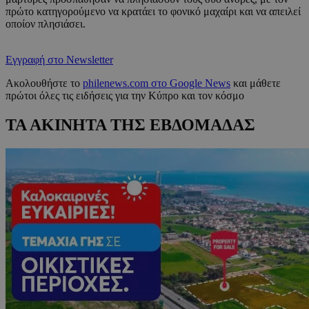
πρώτο κατηγορούμενο να κρατάει το φονικό μαχαίρι και να απειλεί
οποίον πλησιάσει.
Εγγραφή στο Newsletter
Ακολουθήστε το
philenews.com στο Google News
και μάθετε
πρώτοι όλες τις ειδήσεις για την Κύπρο και τον κόσμο
ΤΑ ΑΚΙΝΗΤΑ ΤΗΣ ΕΒΔΟΜΑΔΑΣ