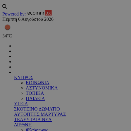
Powered by:
Πέμπτη 6 Αυγούστου 2026
34
°
C
ΚΥΠΡΟΣ
ΚΟΙΝΩΝΙΑ
ΑΣΤΥΝΟΜΙΚΑ
ΤΟΠΙΚΑ
ΠΑΙΔΕΙΑ
ΥΓΕΙΑ
ΣΚΟΤΕΙΝΟ ΔΩΜΑΤΙΟ
ΑΥΤΟΠΤΗΣ ΜΑΡΤΥΡΑΣ
ΤΕΛΕΥΤΑΙΑ ΝΕΑ
ΔΙΕΘΝΗ
#Καύσωνας