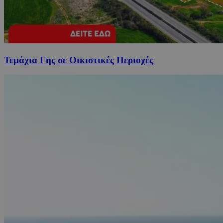
Τεμάχια Γης σε Οικιστικές Περιοχές