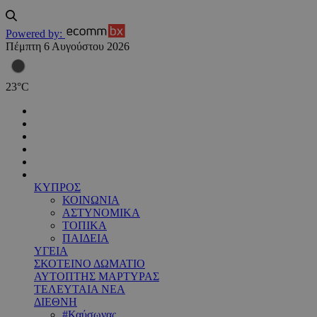
Powered by:
Πέμπτη 6 Αυγούστου 2026
23
°
C
ΚΥΠΡΟΣ
ΚΟΙΝΩΝΙΑ
ΑΣΤΥΝΟΜΙΚΑ
ΤΟΠΙΚΑ
ΠΑΙΔΕΙΑ
ΥΓΕΙΑ
ΣΚΟΤΕΙΝΟ ΔΩΜΑΤΙΟ
ΑΥΤΟΠΤΗΣ ΜΑΡΤΥΡΑΣ
ΤΕΛΕΥΤΑΙΑ ΝΕΑ
ΔΙΕΘΝΗ
#Καύσωνας