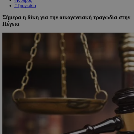
#Κύπρος
#Τραγωδία
Σήμερα η δίκη για την οικογενειακή τραγωδία στην
Πέγεια