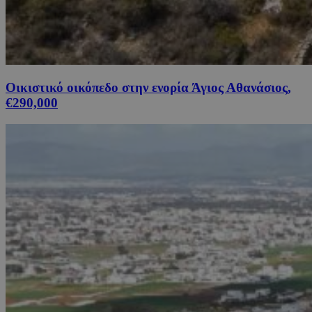
Οικιστικό οικόπεδο στην ενορία Άγιος Αθανάσιος,
€290,000