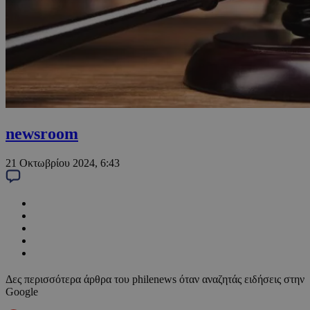
newsroom
21 Οκτωβρίου 2024, 6:43
Δες περισσότερα άρθρα του philenews όταν αναζητάς ειδήσεις στην
Google