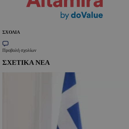
ΣΧΟΛΙΑ
Προβολή σχολίων
ΣΧΕΤΙΚΑ ΝΕΑ