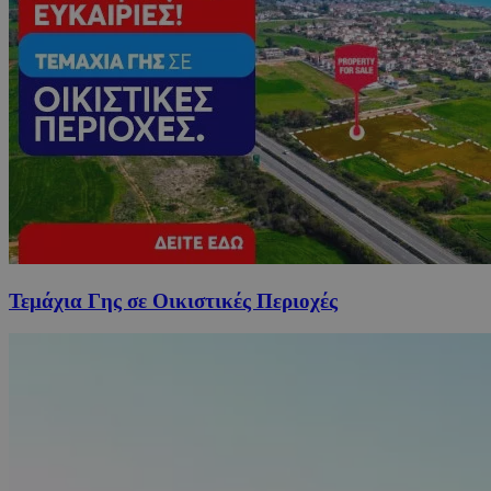
Τεμάχια Γης σε Οικιστικές Περιοχές