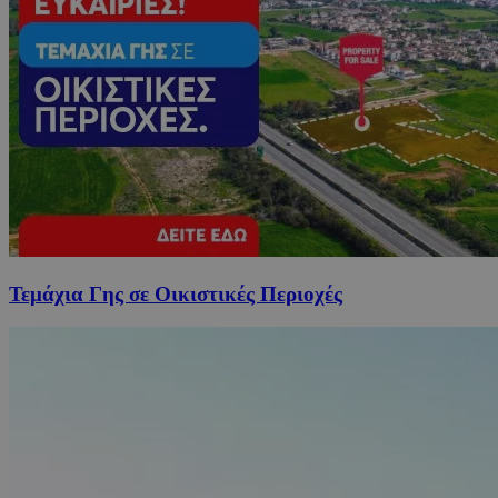
Τεμάχια Γης σε Οικιστικές Περιοχές