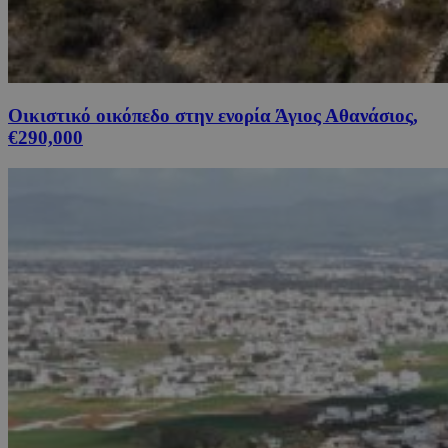
Οικιστικό οικόπεδο στην ενορία Άγιος Αθανάσιος,
€290,000