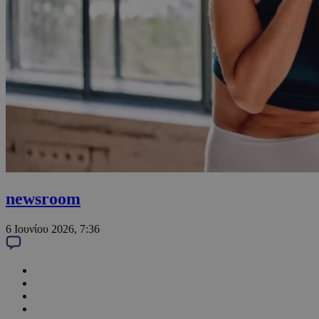
newsroom
6 Ιουνίου 2026, 7:36