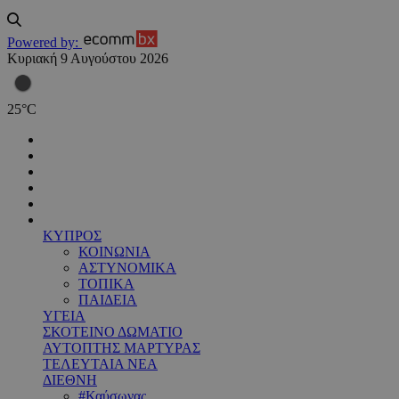
Powered by:
Κυριακή 9 Αυγούστου 2026
25
°
C
ΚΥΠΡΟΣ
ΚΟΙΝΩΝΙΑ
ΑΣΤΥΝΟΜΙΚΑ
ΤΟΠΙΚΑ
ΠΑΙΔΕΙΑ
ΥΓΕΙΑ
ΣΚΟΤΕΙΝΟ ΔΩΜΑΤΙΟ
ΑΥΤΟΠΤΗΣ ΜΑΡΤΥΡΑΣ
ΤΕΛΕΥΤΑΙΑ ΝΕΑ
ΔΙΕΘΝΗ
#Καύσωνας