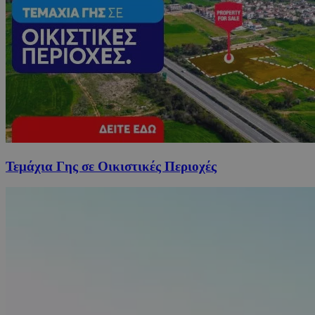
Τεμάχια Γης σε Οικιστικές Περιοχές