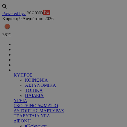
Powered by:
Κυριακή 9 Αυγούστου 2026
36
°
C
ΚΥΠΡΟΣ
ΚΟΙΝΩΝΙΑ
ΑΣΤΥΝΟΜΙΚΑ
ΤΟΠΙΚΑ
ΠΑΙΔΕΙΑ
ΥΓΕΙΑ
ΣΚΟΤΕΙΝΟ ΔΩΜΑΤΙΟ
ΑΥΤΟΠΤΗΣ ΜΑΡΤΥΡΑΣ
ΤΕΛΕΥΤΑΙΑ ΝΕΑ
ΔΙΕΘΝΗ
#Καύσωνας