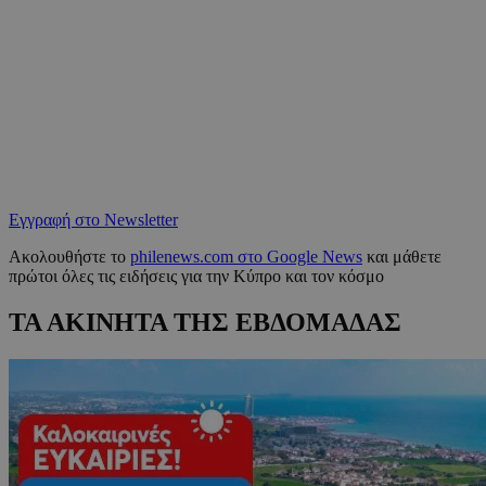
Εγγραφή στο Newsletter
Ακολουθήστε το
philenews.com στο Google News
και μάθετε
πρώτοι όλες τις ειδήσεις για την Κύπρο και τον κόσμο
ΤΑ ΑΚΙΝΗΤΑ ΤΗΣ ΕΒΔΟΜΑΔΑΣ