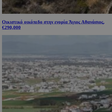
Οικιστικό οικόπεδο στην ενορία Άγιος Αθανάσιος,
€290,000