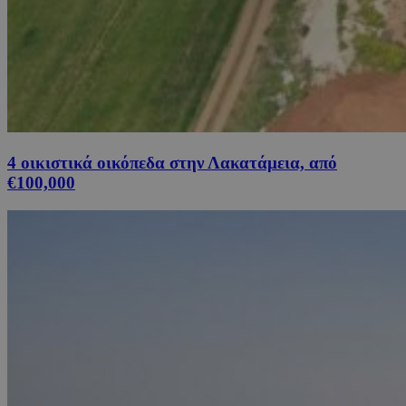
4 οικιστικά οικόπεδα στην Λακατάμεια, από
€100,000