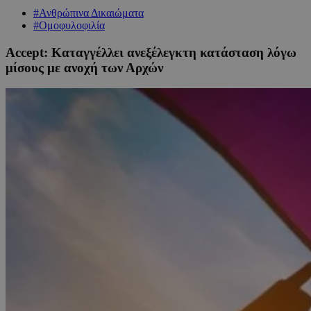
#Ανθρώπινα Δικαιώματα
#Ομοφυλοφιλία
Accept: Καταγγέλλει ανεξέλεγκτη κατάσταση λόγω
μίσους με ανοχή των Αρχών