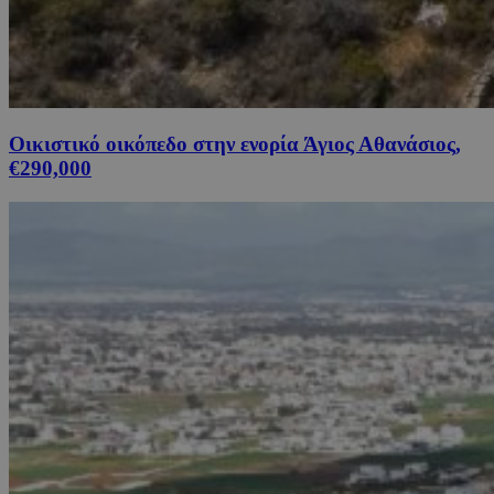
Οικιστικό οικόπεδο στην ενορία Άγιος Αθανάσιος,
€290,000