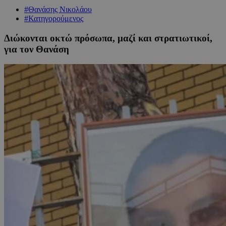
#Θανάσης Νικολάου
#Κατηγορούμενος
Διώκονται οκτώ πρόσωπα, μαζί και στρατιωτικοί,
για τον Θανάση