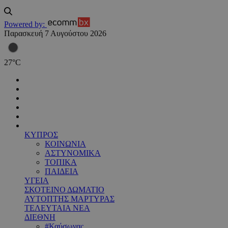
Powered by:
Παρασκευή 7 Αυγούστου 2026
27
°
C
ΚΥΠΡΟΣ
ΚΟΙΝΩΝΙΑ
ΑΣΤΥΝΟΜΙΚΑ
ΤΟΠΙΚΑ
ΠΑΙΔΕΙΑ
ΥΓΕΙΑ
ΣΚΟΤΕΙΝΟ ΔΩΜΑΤΙΟ
ΑΥΤΟΠΤΗΣ ΜΑΡΤΥΡΑΣ
ΤΕΛΕΥΤΑΙΑ ΝΕΑ
ΔΙΕΘΝΗ
#Καύσωνας