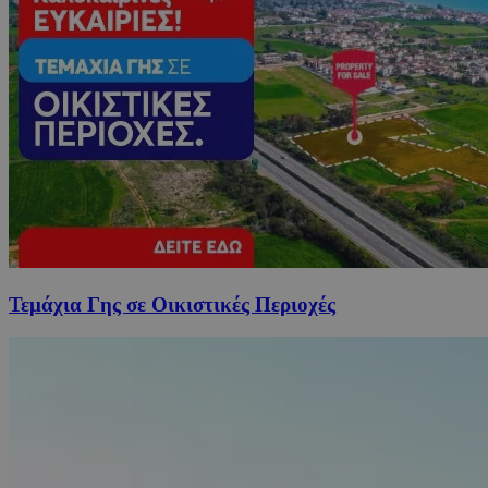
Τεμάχια Γης σε Οικιστικές Περιοχές