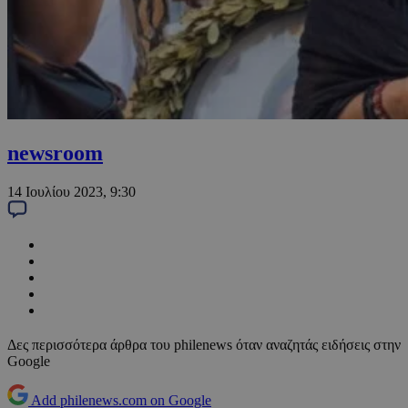
newsroom
14 Ιουλίου 2023, 9:30
Δες περισσότερα άρθρα του philenews όταν αναζητάς ειδήσεις στην
Google
Add philenews.com on Google