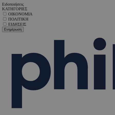
Ειδοποιήσεις
ΚΑΤΗΓΟΡΙΕΣ
ΟΙΚΟΝΟΜΙΑ
ΠΟΛΙΤΙΚΗ
ΕΙΔΗΣΕΙΣ