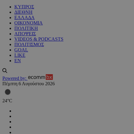
ΚΥΠΡΟΣ
ΔΙΕΘΝΗ
ΕΛΛΑΔΑ
ΟΙΚΟΝΟΜΙΑ
ΠΟΛΙΤΙΚΗ
ΑΠΟΨΕΙΣ
VIDEOS & PODCASTS
ΠΟΛΙΤΙΣΜΟΣ
GOAL
LIKE
EN
Powered by:
Πέμπτη 6 Αυγούστου 2026
24
°
C