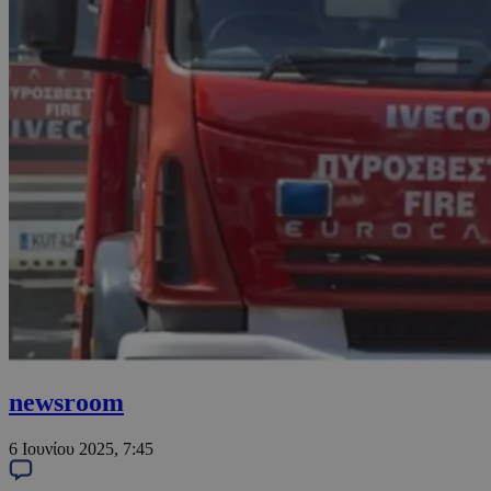
newsroom
6 Ιουνίου 2025, 7:45