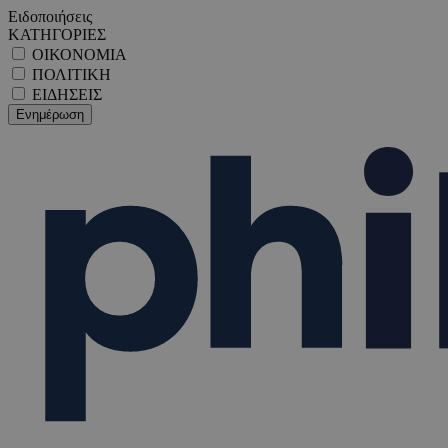
Ειδοποιήσεις
ΚΑΤΗΓΟΡΙΕΣ
ΟΙΚΟΝΟΜΙΑ
ΠΟΛΙΤΙΚΗ
ΕΙΔΗΣΕΙΣ