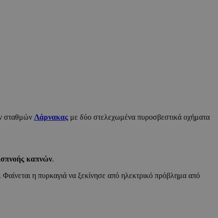
ών σταθμών
Λάρνακας
με δύο στελεχωμένα πυροσβεστικά οχήματα
εισπνοής καπνών
.
. Φαίνεται η πυρκαγιά να ξεκίνησε από ηλεκτρικό πρόβλημα από