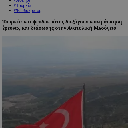
#Άσκηση
#Τουρκία
#Ψευδοκράτος
Τουρκία και ψευδοκράτος διεξάγουν κοινή άσκηση
έρευνας και διάσωσης στην Ανατολική Μεσόγειο