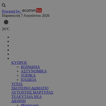
Powered by:
Παρασκευή 7 Αυγούστου 2026
26
°
C
ΚΥΠΡΟΣ
ΚΟΙΝΩΝΙΑ
ΑΣΤΥΝΟΜΙΚΑ
ΤΟΠΙΚΑ
ΠΑΙΔΕΙΑ
ΥΓΕΙΑ
ΣΚΟΤΕΙΝΟ ΔΩΜΑΤΙΟ
ΑΥΤΟΠΤΗΣ ΜΑΡΤΥΡΑΣ
ΤΕΛΕΥΤΑΙΑ ΝΕΑ
ΔΙΕΘΝΗ
#Καύσωνας