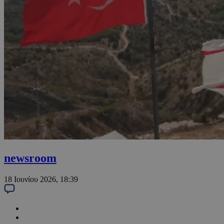
newsroom
18 Ιουνίου 2026, 18:39