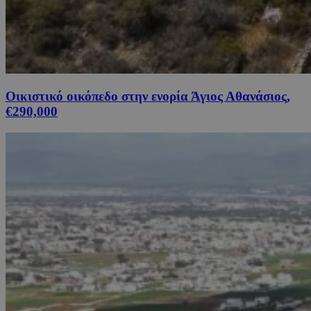
Οικιστικό οικόπεδο στην ενορία Άγιος Αθανάσιος,
€290,000