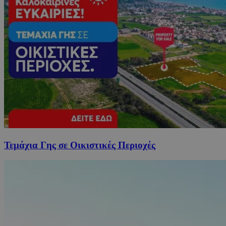
Τεμάχια Γης σε Οικιστικές Περιοχές