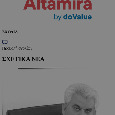
ΣΧΟΛΙΑ
Προβολή σχολίων
ΣΧΕΤΙΚΑ ΝΕΑ