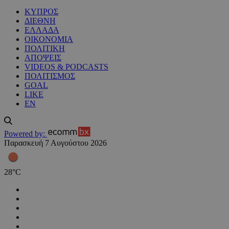
ΚΥΠΡΟΣ
ΔΙΕΘΝΗ
ΕΛΛΑΔΑ
ΟΙΚΟΝΟΜΙΑ
ΠΟΛΙΤΙΚΗ
ΑΠΟΨΕΙΣ
VIDEOS & PODCASTS
ΠΟΛΙΤΙΣΜΟΣ
GOAL
LIKE
EN
Powered by:
Παρασκευή 7 Αυγούστου 2026
28
°
C