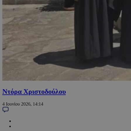
Ντόρα Χριστοδούλου
4 Ιουνίου 2026, 14:14