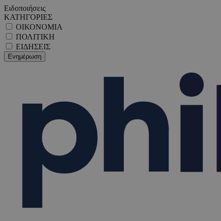
Ειδοποιήσεις
ΚΑΤΗΓΟΡΙΕΣ
ΟΙΚΟΝΟΜΙΑ
ΠΟΛΙΤΙΚΗ
ΕΙΔΗΣΕΙΣ