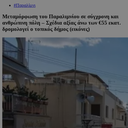
#Παραλίμνι
Μεταμόρφωση του Παραλιμνίου σε σύγχρονη και
ανθρώπινη πόλη – Σχέδια αξίας άνω των €55 εκατ.
δρομολογεί ο τοπικός δήμος (εικόνες)