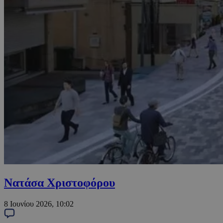
Νατάσα Χριστοφόρου
8 Ιουνίου 2026, 10:02