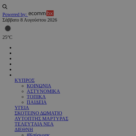
Powered by:
Σάββατο 8 Αυγούστου 2026
25
°
C
ΚΥΠΡΟΣ
ΚΟΙΝΩΝΙΑ
ΑΣΤΥΝΟΜΙΚΑ
ΤΟΠΙΚΑ
ΠΑΙΔΕΙΑ
ΥΓΕΙΑ
ΣΚΟΤΕΙΝΟ ΔΩΜΑΤΙΟ
ΑΥΤΟΠΤΗΣ ΜΑΡΤΥΡΑΣ
ΤΕΛΕΥΤΑΙΑ ΝΕΑ
ΔΙΕΘΝΗ
#Καύσωνας