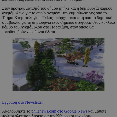
Στον προγραμματισμό του δήμου μπήκε και η δημιουργία πάρκου
ανεμόμυλων, για το οποίο αναμένει την εκμίσθωση γης από το
Τμήμα Κτηματολογίου. Τέλος, υπάρχει απόφαση από το δημοτικό
συμβούλιο για τη δημιουργία ενός σημείου αναφοράς στον κυκλικό
κόμβο του Ανεμόμυλου στο Παραλίμνι, στον οποίο θα
τοποθετηθούν χορεύοντα ύδατα.
Εγγραφή στο Newsletter
Ακολουθήστε το
philenews.com στο Google News
και μάθετε
πρώτοι όλες τις ειδήσεις για την Κύπρο και τον κόσμο