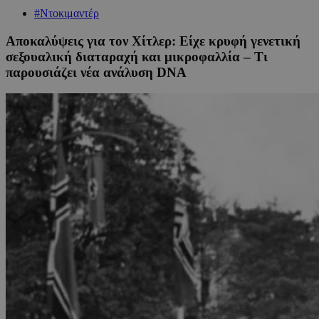
#Ντοκιμαντέρ
Αποκαλύψεις για τον Χίτλερ: Είχε κρυφή γενετική
σεξουαλική διαταραχή και μικροφαλλία – Τι
παρουσιάζει νέα ανάλυση DNA