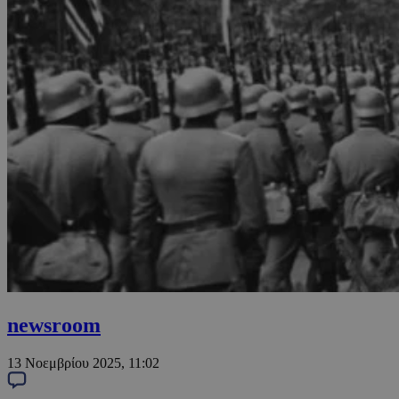
newsroom
13 Νοεμβρίου 2025, 11:02