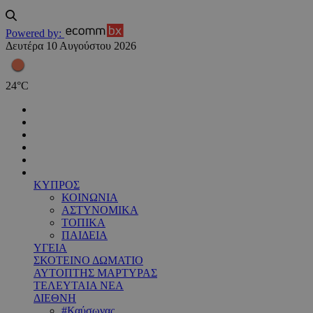
Powered by:
Δευτέρα 10 Αυγούστου 2026
24
°
C
ΚΥΠΡΟΣ
ΚΟΙΝΩΝΙΑ
ΑΣΤΥΝΟΜΙΚΑ
ΤΟΠΙΚΑ
ΠΑΙΔΕΙΑ
ΥΓΕΙΑ
ΣΚΟΤΕΙΝΟ ΔΩΜΑΤΙΟ
ΑΥΤΟΠΤΗΣ ΜΑΡΤΥΡΑΣ
ΤΕΛΕΥΤΑΙΑ ΝΕΑ
ΔΙΕΘΝΗ
#Καύσωνας