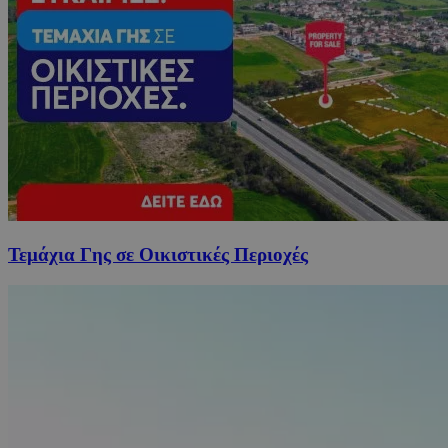
Τεμάχια Γης σε Οικιστικές Περιοχές