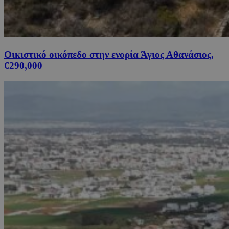
Οικιστικό οικόπεδο στην ενορία Άγιος Αθανάσιος,
€290,000