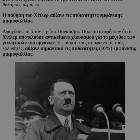
θαλάμους αερίων».
Η πάθηση του Χίτλερ αύξανε τις πιθανότητες εμφάνισης
μικροφαλλίας
Αφηγήσεις από τον Πρώτο Παγκόσμιο Πόλεμο αναφέρουν ότι
ο
Χίτλερ αποτελούσε αντικείμενο χλευασμού για το μέγεθος των
γεννητικών του οργάνων
. Η πάθησή του, σύμφωνα με τους
ερευνητές
, αύξανε σημαντικά τις πιθανότητες (10%) εμφάνισης
μικροφαλλίας.