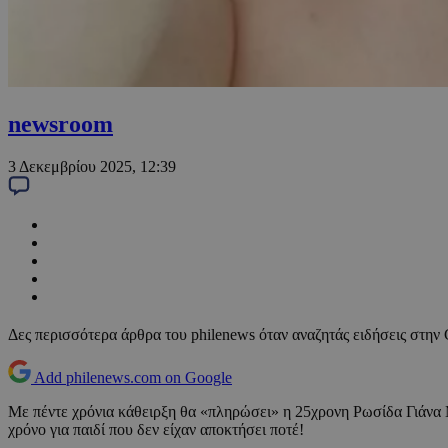
newsroom
3 Δεκεμβρίου 2025, 12:39
Δες περισσότερα άρθρα του philenews όταν αναζητάς ειδήσεις στην
Add philenews.com on Google
Με πέντε χρόνια κάθειρξη θα «πληρώσει» η 25χρονη Ρωσίδα Γιάνα Μ
χρόνο για παιδί που δεν είχαν αποκτήσει ποτέ!