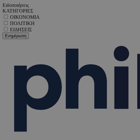
Ειδοποιήσεις
ΚΑΤΗΓΟΡΙΕΣ
ΟΙΚΟΝΟΜΙΑ
ΠΟΛΙΤΙΚΗ
ΕΙΔΗΣΕΙΣ