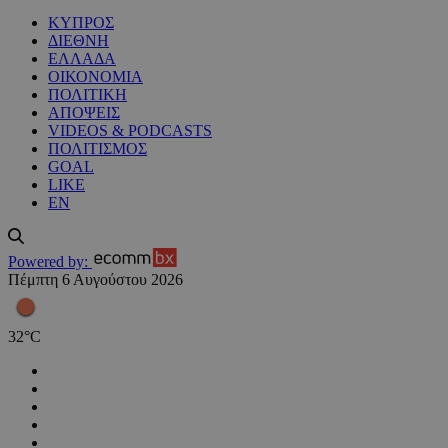
ΚΥΠΡΟΣ
ΔΙΕΘΝΗ
ΕΛΛΑΔΑ
ΟΙΚΟΝΟΜΙΑ
ΠΟΛΙΤΙΚΗ
ΑΠΟΨΕΙΣ
VIDEOS & PODCASTS
ΠΟΛΙΤΙΣΜΟΣ
GOAL
LIKE
EN
Powered by:
Πέμπτη 6 Αυγούστου 2026
32
°
C