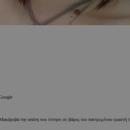
 Google
ακάροβα την απάτη που έστησε σε βάρος του παντρεμένου εραστή της