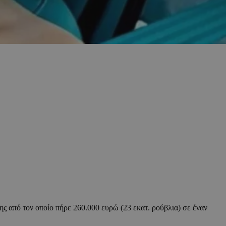
 από τον οποίο πήρε 260.000 ευρώ (23 εκατ. ρούβλια) σε έναν