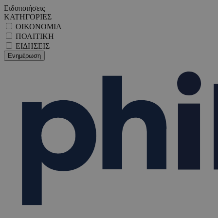
Ειδοποιήσεις
ΚΑΤΗΓΟΡΙΕΣ
ΟΙΚΟΝΟΜΙΑ
ΠΟΛΙΤΙΚΗ
ΕΙΔΗΣΕΙΣ