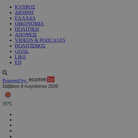
ΚΥΠΡΟΣ
ΔΙΕΘΝΗ
ΕΛΛΑΔΑ
ΟΙΚΟΝΟΜΙΑ
ΠΟΛΙΤΙΚΗ
ΑΠΟΨΕΙΣ
VIDEOS & PODCASTS
ΠΟΛΙΤΙΣΜΟΣ
GOAL
LIKE
EN
Powered by:
Σάββατο 8 Αυγούστου 2026
35
°
C