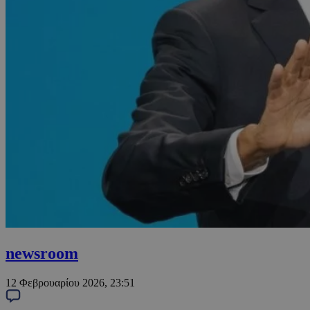
newsroom
12 Φεβρουαρίου 2026, 23:51