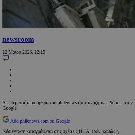
newsroom
12 Μαΐου 2026, 12:15
Δες περισσότερα άρθρα του philenews όταν αναζητάς ειδήσεις στην
Google
Add philenews.com on Google
Νέα ένταση καταγράφεται στις σχέσεις ΗΠΑ–Ιράν, καθώς η