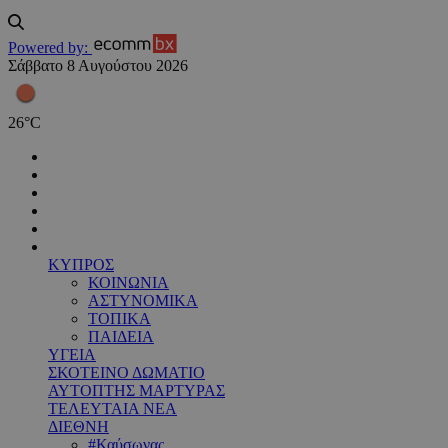
Powered by:
Σάββατο 8 Αυγούστου 2026
26
°
C
ΚΥΠΡΟΣ
ΚΟΙΝΩΝΙΑ
ΑΣΤΥΝΟΜΙΚΑ
ΤΟΠΙΚΑ
ΠΑΙΔΕΙΑ
ΥΓΕΙΑ
ΣΚΟΤΕΙΝΟ ΔΩΜΑΤΙΟ
ΑΥΤΟΠΤΗΣ ΜΑΡΤΥΡΑΣ
ΤΕΛΕΥΤΑΙΑ ΝΕΑ
ΔΙΕΘΝΗ
#Καύσωνας