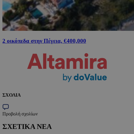
2 οικόπεδα στην Πέγεια, €400,000
ΣΧΟΛΙΑ
Προβολή σχολίων
ΣΧΕΤΙΚΑ ΝΕΑ