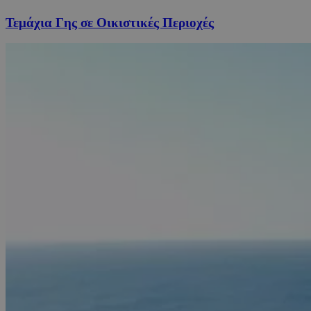
Τεμάχια Γης σε Οικιστικές Περιοχές