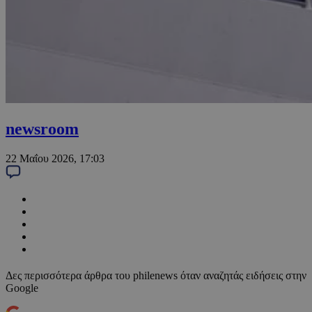
newsroom
22 Μαΐου 2026, 17:03
Δες περισσότερα άρθρα του philenews όταν αναζητάς ειδήσεις στην
Google