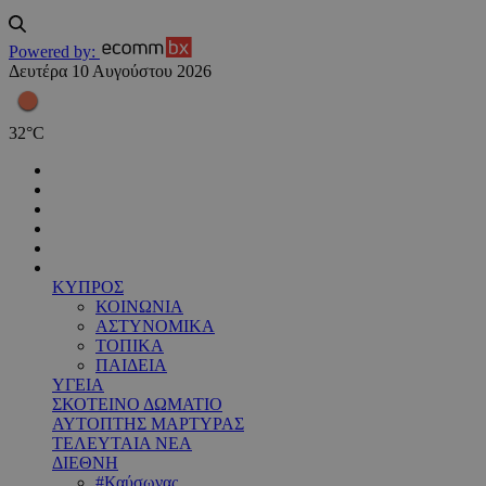
Powered by:
Δευτέρα 10 Αυγούστου 2026
32
°
C
ΚΥΠΡΟΣ
ΚΟΙΝΩΝΙΑ
ΑΣΤΥΝΟΜΙΚΑ
ΤΟΠΙΚΑ
ΠΑΙΔΕΙΑ
ΥΓΕΙΑ
ΣΚΟΤΕΙΝΟ ΔΩΜΑΤΙΟ
ΑΥΤΟΠΤΗΣ ΜΑΡΤΥΡΑΣ
ΤΕΛΕΥΤΑΙΑ ΝΕΑ
ΔΙΕΘΝΗ
#Καύσωνας