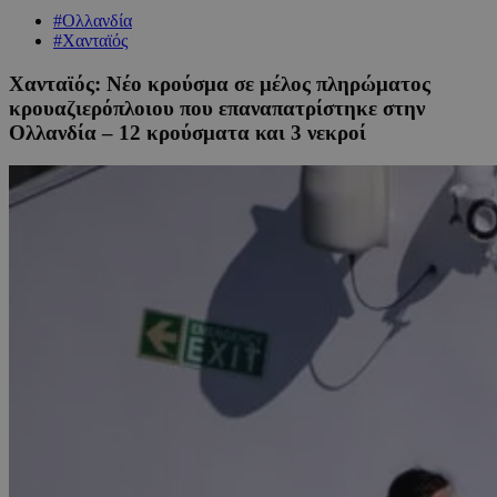
#Ολλανδία
#Χανταϊός
Χανταϊός: Νέο κρούσμα σε μέλος πληρώματος
κρουαζιερόπλοιου που επαναπατρίστηκε στην
Ολλανδία – 12 κρούσματα και 3 νεκροί