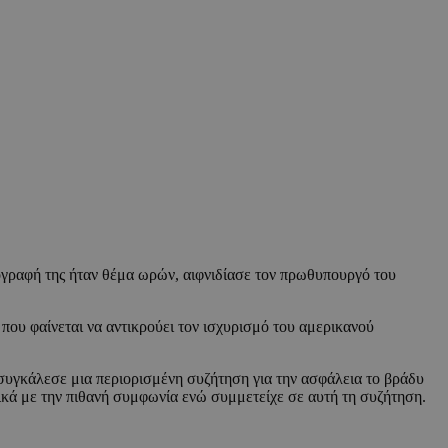
υπογραφή της ήταν θέμα ωρών, αιφνιδίασε τον πρωθυπουργό του
που φαίνεται να αντικρούει τον ισχυρισμό του αμερικανού
συγκάλεσε μια περιορισμένη συζήτηση για την ασφάλεια το βράδυ
κά με την πιθανή συμφωνία ενώ συμμετείχε σε αυτή τη συζήτηση.