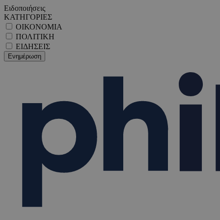
Ειδοποιήσεις
ΚΑΤΗΓΟΡΙΕΣ
ΟΙΚΟΝΟΜΙΑ
ΠΟΛΙΤΙΚΗ
ΕΙΔΗΣΕΙΣ