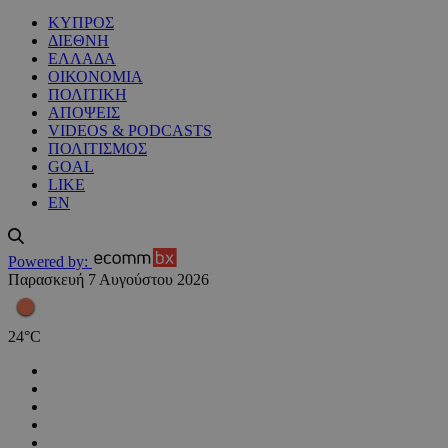
ΚΥΠΡΟΣ
ΔΙΕΘΝΗ
ΕΛΛΑΔΑ
ΟΙΚΟΝΟΜΙΑ
ΠΟΛΙΤΙΚΗ
ΑΠΟΨΕΙΣ
VIDEOS & PODCASTS
ΠΟΛΙΤΙΣΜΟΣ
GOAL
LIKE
EN
Powered by:
Παρασκευή 7 Αυγούστου 2026
24
°
C