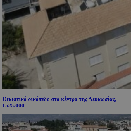
Οικιστικό οικόπεδο στο κέντρο της Λευκωσίας,
€525.000