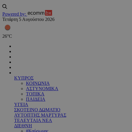
Powered by:
Τετάρτη 5 Αυγούστου 2026
26
°
C
ΚΥΠΡΟΣ
ΚΟΙΝΩΝΙΑ
ΑΣΤΥΝΟΜΙΚΑ
ΤΟΠΙΚΑ
ΠΑΙΔΕΙΑ
ΥΓΕΙΑ
ΣΚΟΤΕΙΝΟ ΔΩΜΑΤΙΟ
ΑΥΤΟΠΤΗΣ ΜΑΡΤΥΡΑΣ
ΤΕΛΕΥΤΑΙΑ ΝΕΑ
ΔΙΕΘΝΗ
#Καύσωνας