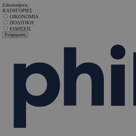
Ειδοποιήσεις
ΚΑΤΗΓΟΡΙΕΣ
ΟΙΚΟΝΟΜΙΑ
ΠΟΛΙΤΙΚΗ
ΕΙΔΗΣΕΙΣ