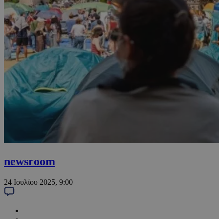
newsroom
24 Ιουλίου 2025, 9:00