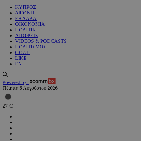
ΚΥΠΡΟΣ
ΔΙΕΘΝΗ
ΕΛΛΑΔΑ
ΟΙΚΟΝΟΜΙΑ
ΠΟΛΙΤΙΚΗ
ΑΠΟΨΕΙΣ
VIDEOS & PODCASTS
ΠΟΛΙΤΙΣΜΟΣ
GOAL
LIKE
EN
Powered by:
Πέμπτη 6 Αυγούστου 2026
27
°
C