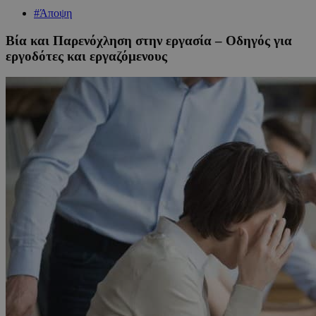
#Άποψη
Βία και Παρενόχληση στην εργασία – Οδηγός για
εργοδότες και εργαζόμενους