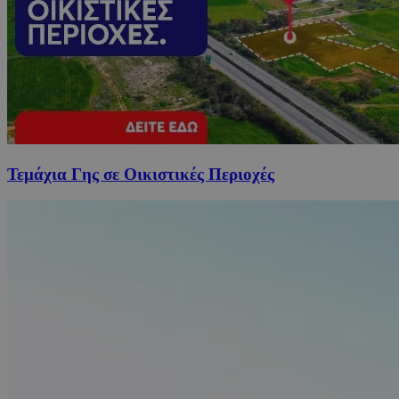
Τεμάχια Γης σε Οικιστικές Περιοχές