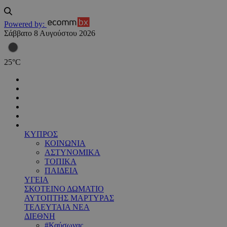
Powered by:
Σάββατο 8 Αυγούστου 2026
25
°
C
ΚΥΠΡΟΣ
ΚΟΙΝΩΝΙΑ
ΑΣΤΥΝΟΜΙΚΑ
ΤΟΠΙΚΑ
ΠΑΙΔΕΙΑ
ΥΓΕΙΑ
ΣΚΟΤΕΙΝΟ ΔΩΜΑΤΙΟ
ΑΥΤΟΠΤΗΣ ΜΑΡΤΥΡΑΣ
ΤΕΛΕΥΤΑΙΑ ΝΕΑ
ΔΙΕΘΝΗ
#Καύσωνας