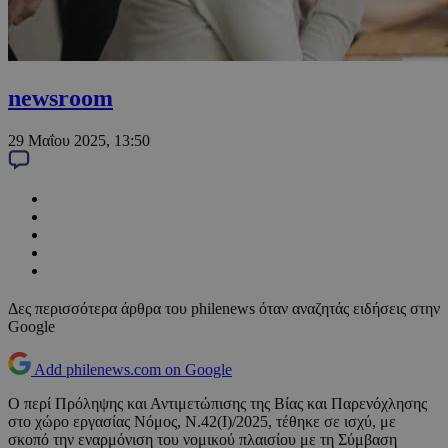
newsroom
29 Μαΐου 2025, 13:50
Δες περισσότερα άρθρα του philenews όταν αναζητάς ειδήσεις στην
Google
Add philenews.com on Google
Ο περί Πρόληψης και Αντιμετώπισης της Βίας και Παρενόχλησης
στο χώρο εργασίας Νόμος, Ν.42(Ι)/2025, τέθηκε σε ισχύ, με
σκοπό την εναρμόνιση του νομικού πλαισίου με τη Σύμβαση