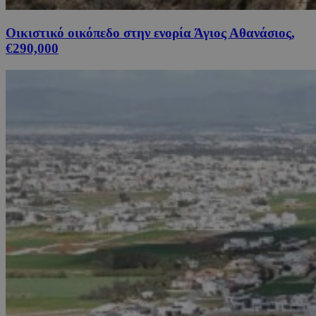
Οικιστικό οικόπεδο στην ενορία Άγιος Αθανάσιος,
€290,000