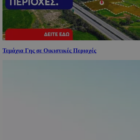
Τεμάχια Γης σε Οικιστικές Περιοχές