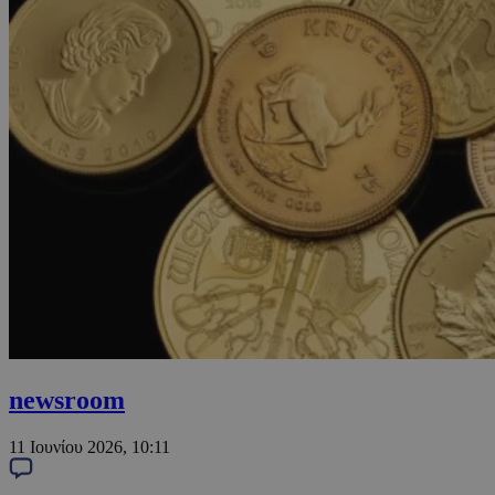
newsroom
11 Ιουνίου 2026, 10:11