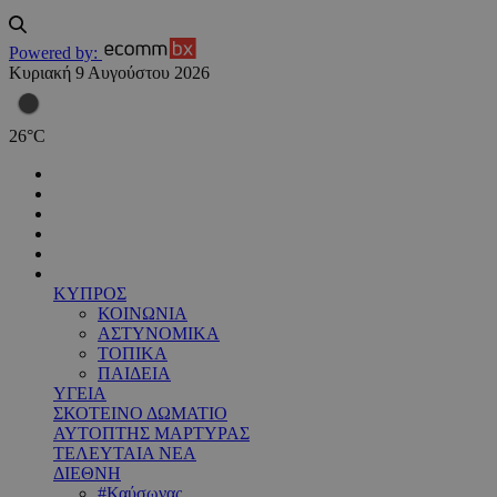
Powered by:
Κυριακή 9 Αυγούστου 2026
26
°
C
ΚΥΠΡΟΣ
ΚΟΙΝΩΝΙΑ
ΑΣΤΥΝΟΜΙΚΑ
ΤΟΠΙΚΑ
ΠΑΙΔΕΙΑ
ΥΓΕΙΑ
ΣΚΟΤΕΙΝΟ ΔΩΜΑΤΙΟ
ΑΥΤΟΠΤΗΣ ΜΑΡΤΥΡΑΣ
ΤΕΛΕΥΤΑΙΑ ΝΕΑ
ΔΙΕΘΝΗ
#Καύσωνας