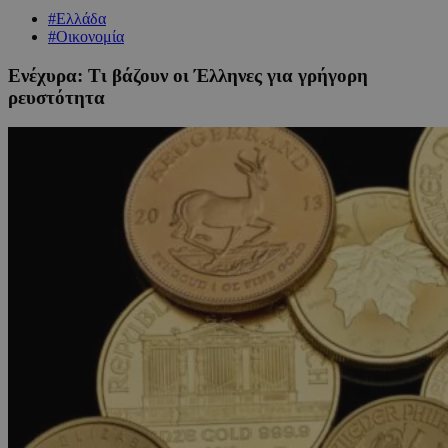
#Ελλάδα
#Οικονομία
Ενέχυρα: Τι βάζουν οι Έλληνες για γρήγορη
ρευστότητα