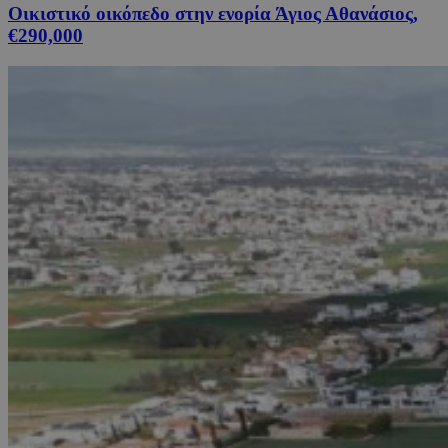
Οικιστικό οικόπεδο στην ενορία Άγιος Αθανάσιος,
€290,000