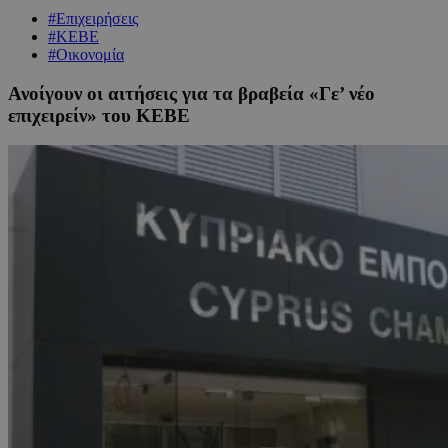
#Επιχειρήσεις
#ΚΕΒΕ
#Οικονομία
Ανοίγουν οι αιτήσεις για τα βραβεία «Γε’ νέο
επιχειρείν» του ΚΕΒΕ