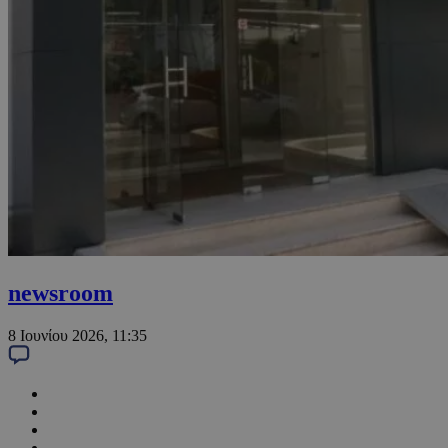
newsroom
8 Ιουνίου 2026, 11:35