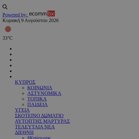
Powered by:
Κυριακή 9 Αυγούστου 2026
33
°
C
ΚΥΠΡΟΣ
ΚΟΙΝΩΝΙΑ
ΑΣΤΥΝΟΜΙΚΑ
ΤΟΠΙΚΑ
ΠΑΙΔΕΙΑ
ΥΓΕΙΑ
ΣΚΟΤΕΙΝΟ ΔΩΜΑΤΙΟ
ΑΥΤΟΠΤΗΣ ΜΑΡΤΥΡΑΣ
ΤΕΛΕΥΤΑΙΑ ΝΕΑ
ΔΙΕΘΝΗ
#Καύσωνας