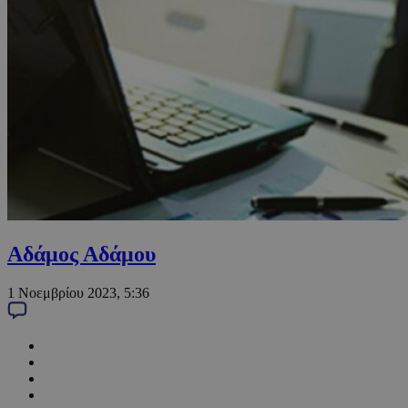
Αδάμος Αδάμου
1 Νοεμβρίου 2023, 5:36