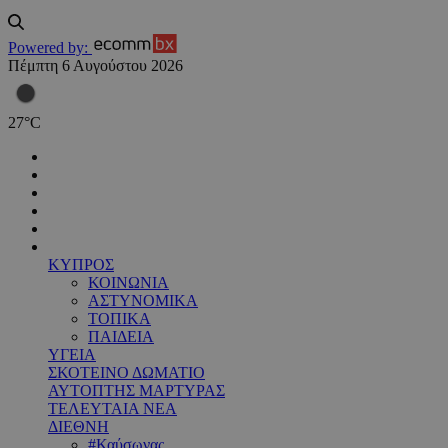
Powered by:
Πέμπτη 6 Αυγούστου 2026
27
°
C
ΚΥΠΡΟΣ
ΚΟΙΝΩΝΙΑ
ΑΣΤΥΝΟΜΙΚΑ
ΤΟΠΙΚΑ
ΠΑΙΔΕΙΑ
ΥΓΕΙΑ
ΣΚΟΤΕΙΝΟ ΔΩΜΑΤΙΟ
ΑΥΤΟΠΤΗΣ ΜΑΡΤΥΡΑΣ
ΤΕΛΕΥΤΑΙΑ ΝΕΑ
ΔΙΕΘΝΗ
#Καύσωνας