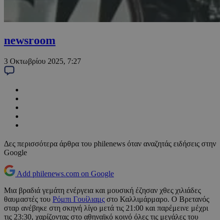
newsroom
3 Οκτωβρίου 2025, 7:27
Δες περισσότερα άρθρα του philenews όταν αναζητάς ειδήσεις στην
Google
Add philenews.com on Google
Μια βραδιά γεμάτη ενέργεια και μουσική έζησαν χθες χιλιάδες
θαυμαστές του
Ρόμπι Γουίλιαμς
στο Καλλιμάρμαρο. Ο Βρετανός
σταρ ανέβηκε στη σκηνή λίγο μετά τις 21:00 και παρέμεινε μέχρι
τις 23:30, χαρίζοντας στο αθηναϊκό κοινό όλες τις μεγάλες του