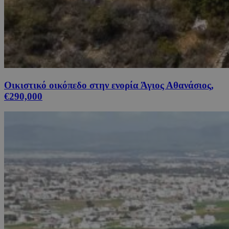
Οικιστικό οικόπεδο στην ενορία Άγιος Αθανάσιος,
€290,000