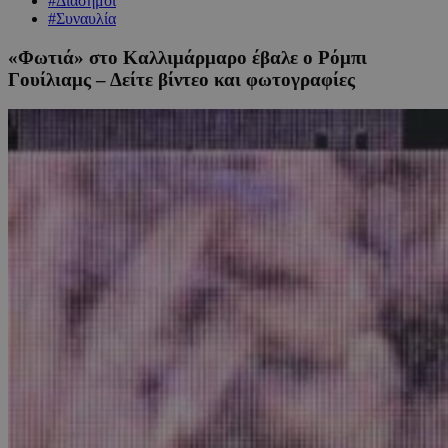
#Διάσημοι
#Συναυλία
«Φωτιά» στο Καλλιμάρμαρο έβαλε ο Ρόμπι
Γουίλιαμς – Δείτε βίντεο και φωτογραφίες