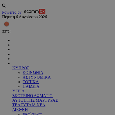
Powered by:
Πέμπτη 6 Αυγούστου 2026
33
°
C
ΚΥΠΡΟΣ
ΚΟΙΝΩΝΙΑ
ΑΣΤΥΝΟΜΙΚΑ
ΤΟΠΙΚΑ
ΠΑΙΔΕΙΑ
ΥΓΕΙΑ
ΣΚΟΤΕΙΝΟ ΔΩΜΑΤΙΟ
ΑΥΤΟΠΤΗΣ ΜΑΡΤΥΡΑΣ
ΤΕΛΕΥΤΑΙΑ ΝΕΑ
ΔΙΕΘΝΗ
#Καύσωνας