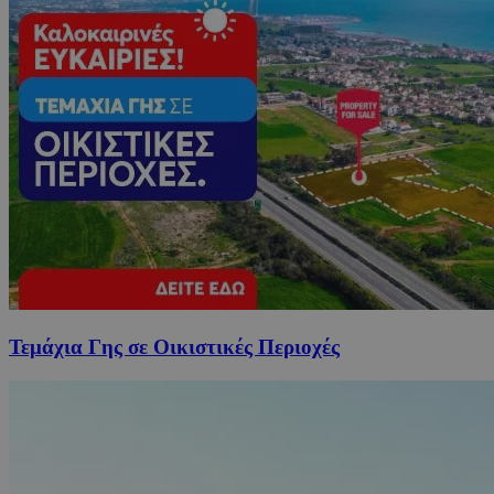
Τεμάχια Γης σε Οικιστικές Περιοχές