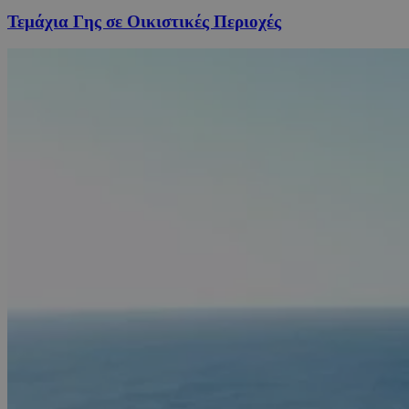
Τεμάχια Γης σε Οικιστικές Περιοχές