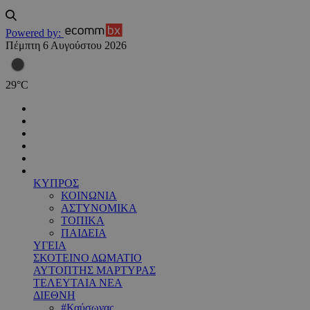
Powered by:
Πέμπτη 6 Αυγούστου 2026
29
°
C
ΚΥΠΡΟΣ
ΚΟΙΝΩΝΙΑ
ΑΣΤΥΝΟΜΙΚΑ
ΤΟΠΙΚΑ
ΠΑΙΔΕΙΑ
ΥΓΕΙΑ
ΣΚΟΤΕΙΝΟ ΔΩΜΑΤΙΟ
ΑΥΤΟΠΤΗΣ ΜΑΡΤΥΡΑΣ
ΤΕΛΕΥΤΑΙΑ ΝΕΑ
ΔΙΕΘΝΗ
#Καύσωνας