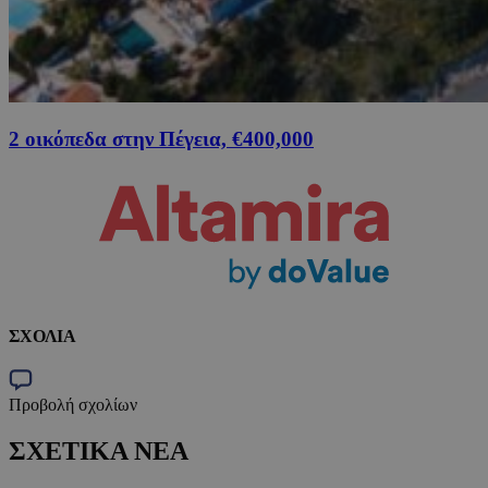
2 οικόπεδα στην Πέγεια, €400,000
ΣΧΟΛΙΑ
Προβολή σχολίων
ΣΧΕΤΙΚΑ ΝΕΑ