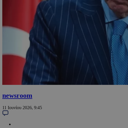
newsroom
11 Ιουνίου 2026, 9:45