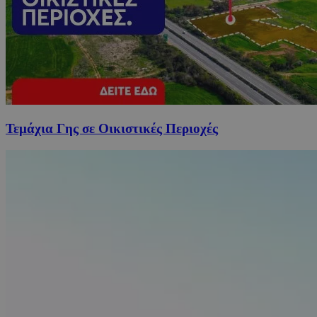
Τεμάχια Γης σε Οικιστικές Περιοχές