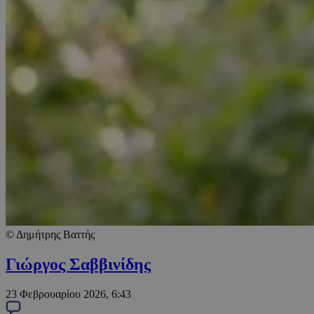
© Δημήτρης Βαττής
Γιώργος Σαββινίδης
23 Φεβρουαρίου 2026, 6:43