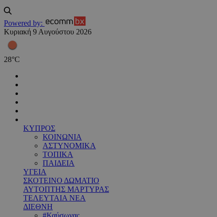
Powered by:
Κυριακή 9 Αυγούστου 2026
28
°
C
ΚΥΠΡΟΣ
ΚΟΙΝΩΝΙΑ
ΑΣΤΥΝΟΜΙΚΑ
ΤΟΠΙΚΑ
ΠΑΙΔΕΙΑ
ΥΓΕΙΑ
ΣΚΟΤΕΙΝΟ ΔΩΜΑΤΙΟ
ΑΥΤΟΠΤΗΣ ΜΑΡΤΥΡΑΣ
ΤΕΛΕΥΤΑΙΑ ΝΕΑ
ΔΙΕΘΝΗ
#Καύσωνας