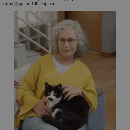
καταλήξαμε σε 100 κείμενα.