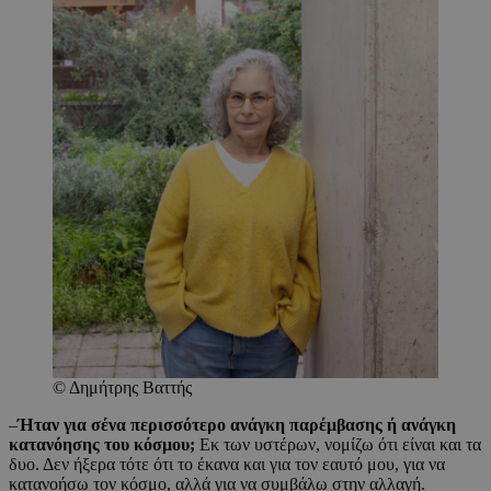
© Δημήτρης Βαττής
–
Ήταν για σένα περισσότερο ανάγκη παρέμβασης ή ανάγκη
κατανόησης του κόσμου;
Εκ των υστέρων, νομίζω ότι είναι και τα
δυο. Δεν ήξερα τότε ότι το έκανα και για τον εαυτό μου, για να
κατανοήσω τον κόσμο, αλλά για να συμβάλω στην αλλαγή.