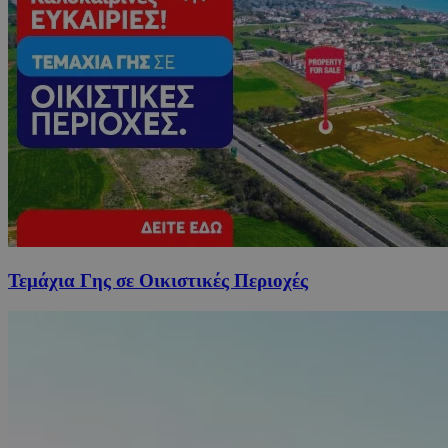
Τεμάχια Γης σε Οικιστικές Περιοχές