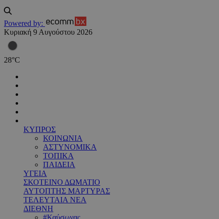
Powered by:
Κυριακή 9 Αυγούστου 2026
28
°
C
ΚΥΠΡΟΣ
ΚΟΙΝΩΝΙΑ
ΑΣΤΥΝΟΜΙΚΑ
ΤΟΠΙΚΑ
ΠΑΙΔΕΙΑ
ΥΓΕΙΑ
ΣΚΟΤΕΙΝΟ ΔΩΜΑΤΙΟ
ΑΥΤΟΠΤΗΣ ΜΑΡΤΥΡΑΣ
ΤΕΛΕΥΤΑΙΑ ΝΕΑ
ΔΙΕΘΝΗ
#Καύσωνας