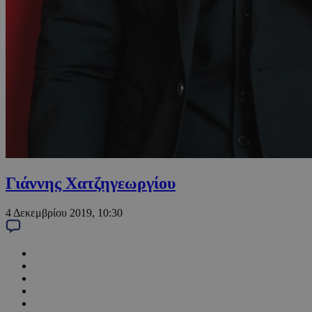
Γιάννης Χατζηγεωργίου
4 Δεκεμβρίου 2019, 10:30