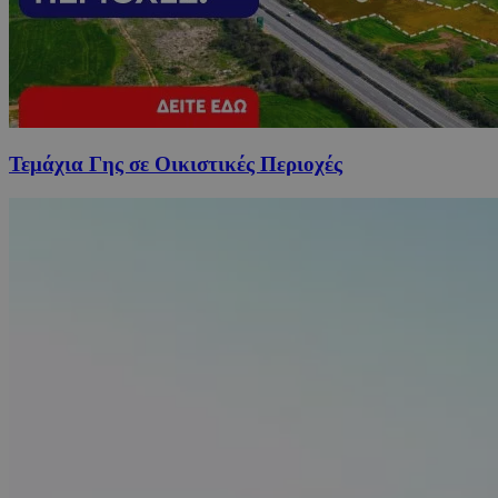
Τεμάχια Γης σε Οικιστικές Περιοχές