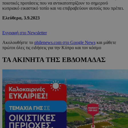
ποιοτικές προτάσεις που να αντικατοπτρίζουν το σημερινό
κυπριακό εικαστικό τοπίο και να επιβραβεύουν αυτούς που πρέπει.
Ελεύθερα, 3.9.2023
Εγγραφή στο Newsletter
Ακολουθήστε το
philenews.com στο Google News
και μάθετε
πρώτοι όλες τις ειδήσεις για την Κύπρο και τον κόσμο
ΤΑ ΑΚΙΝΗΤΑ ΤΗΣ ΕΒΔΟΜΑΔΑΣ