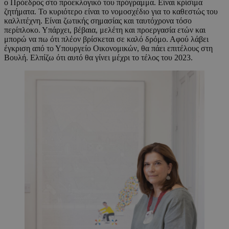
ο Πρόεδρος στο προεκλογικό του πρόγραμμα. Είναι κρίσιμα
ζητήματα. Το κυριότερο είναι το νομοσχέδιο για το καθεστώς του
καλλιτέχνη. Είναι ζωτικής σημασίας και ταυτόχρονα τόσο
περίπλοκο. Υπάρχει, βέβαια, μελέτη και προεργασία ετών και
μπορώ να πω ότι πλέον βρίσκεται σε καλό δρόμο. Αφού λάβει
έγκριση από το Υπουργείο Οικονομικών, θα πάει επιτέλους στη
Βουλή. Ελπίζω ότι αυτό θα γίνει μέχρι το τέλος του 2023.