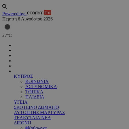
Powered by:
Πέμπτη 6 Αυγούστου 2026
27
°
C
ΚΥΠΡΟΣ
ΚΟΙΝΩΝΙΑ
ΑΣΤΥΝΟΜΙΚΑ
ΤΟΠΙΚΑ
ΠΑΙΔΕΙΑ
ΥΓΕΙΑ
ΣΚΟΤΕΙΝΟ ΔΩΜΑΤΙΟ
ΑΥΤΟΠΤΗΣ ΜΑΡΤΥΡΑΣ
ΤΕΛΕΥΤΑΙΑ ΝΕΑ
ΔΙΕΘΝΗ
#Καύσωνας