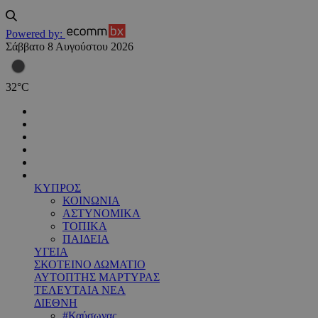
Powered by:
Σάββατο 8 Αυγούστου 2026
32
°
C
ΚΥΠΡΟΣ
ΚΟΙΝΩΝΙΑ
ΑΣΤΥΝΟΜΙΚΑ
ΤΟΠΙΚΑ
ΠΑΙΔΕΙΑ
ΥΓΕΙΑ
ΣΚΟΤΕΙΝΟ ΔΩΜΑΤΙΟ
ΑΥΤΟΠΤΗΣ ΜΑΡΤΥΡΑΣ
ΤΕΛΕΥΤΑΙΑ ΝΕΑ
ΔΙΕΘΝΗ
#Καύσωνας