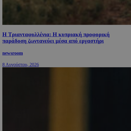
Η Τριανταφυλλένια: Η κυπριακή προφορική
παράδοση ζωντανεύει μέσα από εργαστήρι
newsroom
8 Αυγούστου, 2026