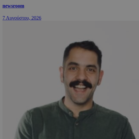
newsroom
7 Αυγούστου, 2026