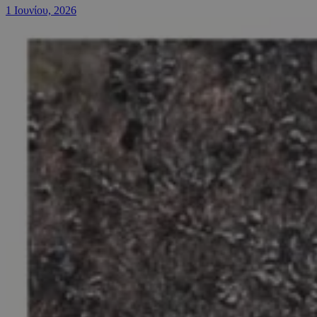
1 Ιουνίου, 2026