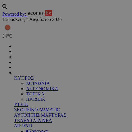
Powered by:
Παρασκευή 7 Αυγούστου 2026
34
°
C
ΚΥΠΡΟΣ
ΚΟΙΝΩΝΙΑ
ΑΣΤΥΝΟΜΙΚΑ
ΤΟΠΙΚΑ
ΠΑΙΔΕΙΑ
ΥΓΕΙΑ
ΣΚΟΤΕΙΝΟ ΔΩΜΑΤΙΟ
ΑΥΤΟΠΤΗΣ ΜΑΡΤΥΡΑΣ
ΤΕΛΕΥΤΑΙΑ ΝΕΑ
ΔΙΕΘΝΗ
#Καύσωνας