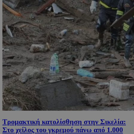
Τρομακτική κατολίσθηση στην Σικελία:
Στο χείλος του γκρεμού πάνω από 1.000